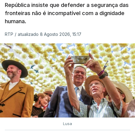
República insiste que defender a segurança das
fronteiras não é incompatível com a dignidade
humana.
RTP
/
atualizado 8 Agosto 2026, 15:17
Lusa