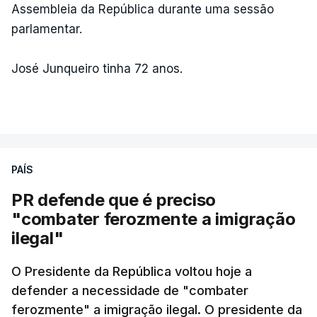
Assembleia da República durante uma sessão
parlamentar.
José Junqueiro tinha 72 anos.
PAÍS
PR defende que é preciso
"combater ferozmente a imigração
ilegal"
O Presidente da República voltou hoje a
defender a necessidade de "combater
ferozmente" a imigração ilegal. O presidente da