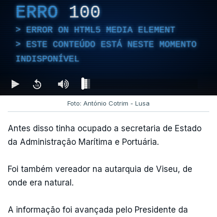
ERRO
100
ERROR ON HTML5 MEDIA ELEMENT
ESTE CONTEÚDO ESTÁ NESTE MOMENTO
INDISPONÍVEL
Foto: António Cotrim - Lusa
Antes disso tinha ocupado a secretaria de Estado
da Administração Marítima e Portuária.
Foi também vereador na autarquia de Viseu, de
onde era natural.
A informação foi avançada pelo Presidente da