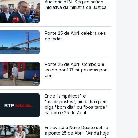
Auditoria à PJ. Seguro saúda
iniciativa da ministra da Justiça
Ponte 25 de Abril celebra seis
décadas
Ponte 25 de Abril. Comboio é
usado por 133 mil pessoas por
dia
Entre "simpáticos" e
"maldispostos", ainda há quem
diga "bom dia" ou "boa tarde"
na ponte 25 de Abril
Entrevista a Nuno Duarte sobre
a ponte 25 de Abril. "Ainda hoje