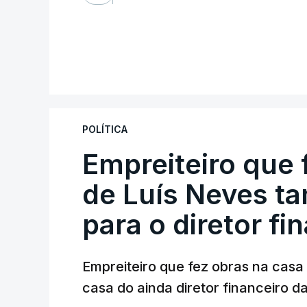
POLÍTICA
Empreiteiro que 
de Luís Neves t
para o diretor fi
Empreiteiro que fez obras na cas
casa do ainda diretor financeiro da