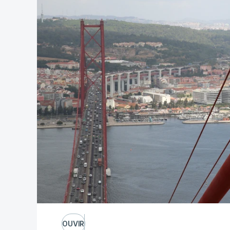
OUVIR