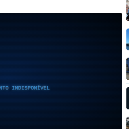
NTO INDISPONÍVEL