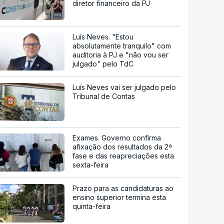
diretor financeiro da PJ
Luís Neves. "Estou
absolutamente tranquilo" com
auditoria à PJ e "não vou ser
julgado" pelo TdC
Luís Neves vai ser julgado pelo
Tribunal de Contas
Exames. Governo confirma
afixação dos resultados da 2ª
fase e das reapreciações esta
sexta-feira
Prazo para as candidaturas ao
ensino superior termina esta
quinta-feira