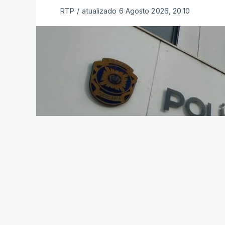
RTP
/
atualizado 6 Agosto 2026, 20:10