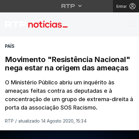
Entrar
Movimento "Resistênci
PAÍS
Movimento "Resistência Nacional"
nega estar na origem das ameaças
O Ministério Público abriu um inquérito às
ameaças feitas contra as deputadas e à
concentração de um grupo de extrema-direita à
porta da associação SOS Racismo.
RTP
/
atualizado 14 Agosto 2020, 15:34