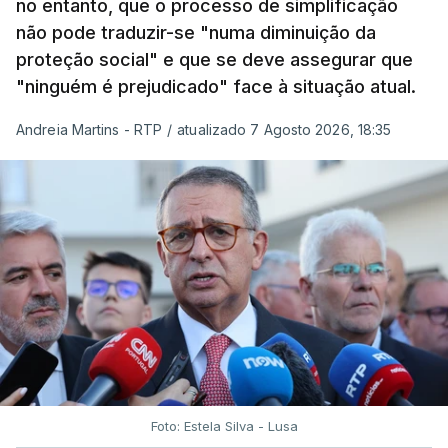
no entanto, que o processo de simplificação
não pode traduzir-se "numa diminuição da
proteção social" e que se deve assegurar que
"ninguém é prejudicado" face à situação atual.
Andreia Martins - RTP
/
atualizado 7 Agosto 2026, 18:35
Foto: Estela Silva - Lusa