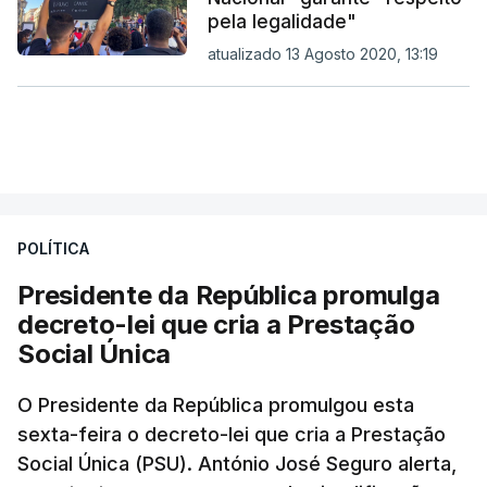
pela legalidade"
atualizado 13 Agosto 2020, 13:19
POLÍTICA
Presidente da República promulga
decreto-lei que cria a Prestação
Social Única
O Presidente da República promulgou esta
sexta-feira o decreto-lei que cria a Prestação
Social Única (PSU). António José Seguro alerta,