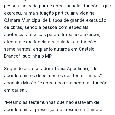
pessoa indicada para exercer aquelas funções, que
exerceu, numa situação particular vivida na
Câmara Municipal de Lisboa de grande execução
de obras, sendo a pessoa com especiais
apetências técnicas para o trabalho a exercer,
atenta a experiência acumulada, em funções
semelhantes, enquanto autarca em Castelo
Branco", sublinha o MP.
Segundo a procuradora Tânia Agostinho, "de
acordo com os depoimentos das testemunhas",
Joaquim Morão "exerceu corretamente as funções
em causa".
"Mesmo as testemunhas que não estavam de
acordo com a `presença` do mesmo na Câmara