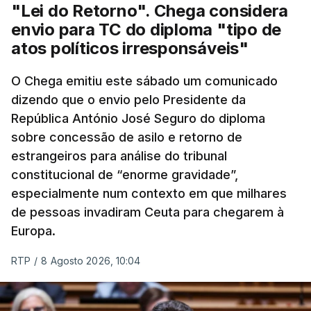
"Lei do Retorno". Chega considera
envio para TC do diploma "tipo de
atos políticos irresponsáveis"
O Chega emitiu este sábado um comunicado
dizendo que o envio pelo Presidente da
República António José Seguro do diploma
sobre concessão de asilo e retorno de
estrangeiros para análise do tribunal
constitucional de “enorme gravidade”,
especialmente num contexto em que milhares
de pessoas invadiram Ceuta para chegarem à
Europa.
RTP
/
8 Agosto 2026, 10:04