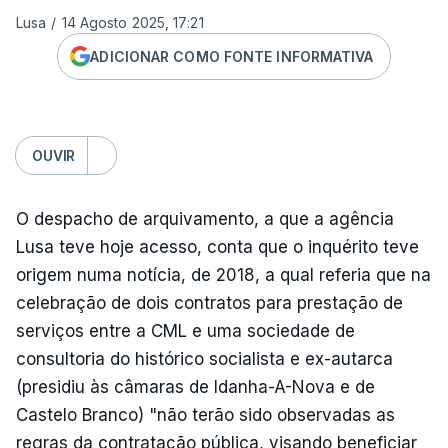
Lusa
/
14 Agosto 2025, 17:21
ADICIONAR COMO FONTE INFORMATIVA
OUVIR
O despacho de arquivamento, a que a agência
Lusa teve hoje acesso, conta que o inquérito teve
origem numa notícia, de 2018, a qual referia que na
celebração de dois contratos para prestação de
serviços entre a CML e uma sociedade de
consultoria do histórico socialista e ex-autarca
(presidiu às câmaras de Idanha-A-Nova e de
Castelo Branco) "não terão sido observadas as
regras da contratação pública, visando beneficiar