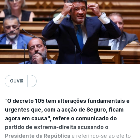
OUVIR
“
O decreto 105 tem alterações fundamentais e
urgentes que, com a acção de Seguro, ficam
agora em causa", refere o comunicado do
partido de extrema-direita acusando o
Presidente da República
e referindo-se ao efeito