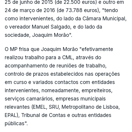
25 de junho de 2015 (de 22.500 euros) e outro em
24 de março de 2016 (de 73.788 euros), "tendo
como intervenientes, do lado da Câmara Municipal,
o vereador Manuel Salgado, e do lado da
sociedade, Joaquim Morão".
O MP frisa que Joaquim Morão "efetivamente
realizou trabalho para a CML, através do
acompanhamento de reuniões de trabalho,
controlo de prazos estabelecidos nas operações
em curso e variados contactos com entidades
intervenientes, nomeadamente, empreiteiros,
serviços camarários, empresas municipais
relevantes (EMEL, SRU, Metropolitano de Lisboa,
EPAL), Tribunal de Contas e outras entidades
públicas".