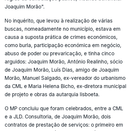
Joaquim Morão".
No inquérito, que levou à realização de várias
buscas, nomeadamente no município, estava em
causa a suposta prática de crimes económicos,
como burla, participação económica em negócio,
abuso de poder ou prevaricação, e tinha cinco
arguidos: Joaquim Morão, António Realinho, sócio
de Joaquim Morão, Luís Dias, amigo de Joaquim
Morão, Manuel Salgado, ex-vereador do urbanismo
da CML e Maria Helena Bicho, ex-diretora municipal
de projeto e obras da autarquia lisboeta.
O MP concluiu que foram celebrados, entre a CML
e a JLD. Consultoria, de Joaquim Morão, dois
contratos de prestação de serviços: o primeiro em