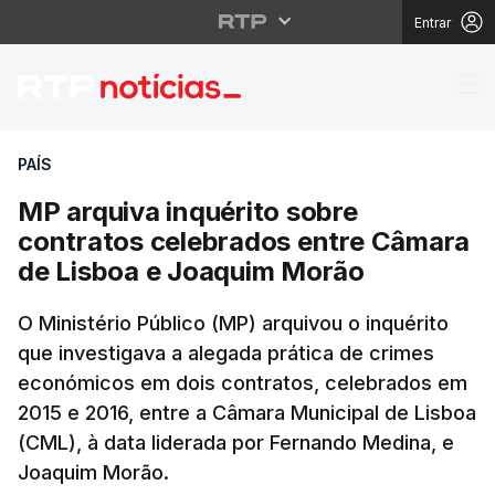
Entrar
MP arquiva inquérito 
PAÍS
MP arquiva inquérito sobre
contratos celebrados entre Câmara
de Lisboa e Joaquim Morão
O Ministério Público (MP) arquivou o inquérito
que investigava a alegada prática de crimes
económicos em dois contratos, celebrados em
2015 e 2016, entre a Câmara Municipal de Lisboa
(CML), à data liderada por Fernando Medina, e
Joaquim Morão.