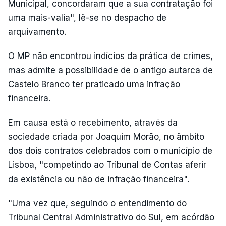
Municipal, concordaram que a sua contratação foi
uma mais-valia", lê-se no despacho de
arquivamento.
O MP não encontrou indícios da prática de crimes,
mas admite a possibilidade de o antigo autarca de
Castelo Branco ter praticado uma infração
financeira.
Em causa está o recebimento, através da
sociedade criada por Joaquim Morão, no âmbito
dos dois contratos celebrados com o município de
Lisboa, "competindo ao Tribunal de Contas aferir
da existência ou não de infração financeira".
"Uma vez que, seguindo o entendimento do
Tribunal Central Administrativo do Sul, em acórdão