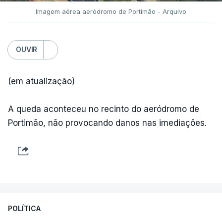
Imagem aérea aeródromo de Portimão - Arquivo
OUVIR
(em atualização)
A queda aconteceu no recinto do aeródromo de
Portimão, não provocando danos nas imediações.
POLÍTICA