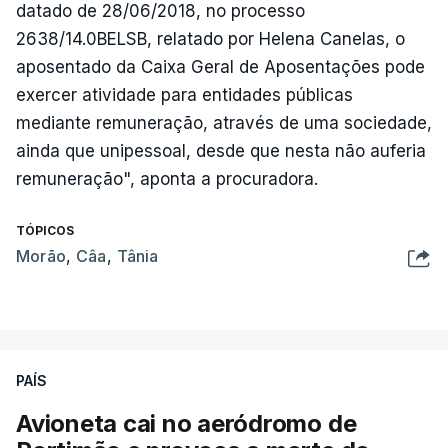
datado de 28/06/2018, no processo
2638/14.0BELSB, relatado por Helena Canelas, o
aposentado da Caixa Geral de Aposentações pode
exercer atividade para entidades públicas
mediante remuneração, através de uma sociedade,
ainda que unipessoal, desde que nesta não auferia
remuneração", aponta a procuradora.
TÓPICOS
Morão
,
Câa
,
Tânia
PAÍS
Avioneta cai no aeródromo de