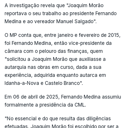
A investigação revela que "Joaquim Morão
reportava o seu trabalho ao presidente Fernando
Medina e ao vereador Manuel Salgado".
O MP conta que, entre janeiro e fevereiro de 2015,
foi Fernando Medina, então vice-presidente da
câmara com o pelouro das finanças, quem
"solicitou a Joaquim Morão que auxiliasse a
autarquia nas obras em curso, dada a sua
experiência, adquirida enquanto autarca em
Idanha-a-Nova e Castelo Branco".
Em 06 de abril de 2025, Fernando Medina assumiu
formalmente a presidência da CML.
"No essencial e do que resulta das diligências
efetuadas, Joaquim Morão foi escolhido por ser a