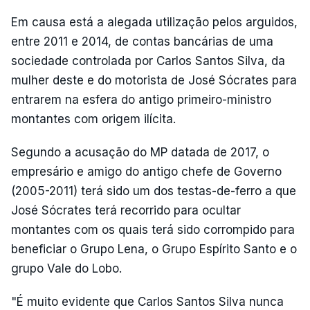
Em causa está a alegada utilização pelos arguidos,
entre 2011 e 2014, de contas bancárias de uma
sociedade controlada por Carlos Santos Silva, da
mulher deste e do motorista de José Sócrates para
entrarem na esfera do antigo primeiro-ministro
montantes com origem ilícita.
Segundo a acusação do MP datada de 2017, o
empresário e amigo do antigo chefe de Governo
(2005-2011) terá sido um dos testas-de-ferro a que
José Sócrates terá recorrido para ocultar
montantes com os quais terá sido corrompido para
beneficiar o Grupo Lena, o Grupo Espírito Santo e o
grupo Vale do Lobo.
"É muito evidente que Carlos Santos Silva nunca