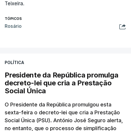
Teixeira.
TÓPICOS
Rosário
POLÍTICA
Presidente da República promulga
decreto-lei que cria a Prestação
Social Única
O Presidente da República promulgou esta
sexta-feira o decreto-lei que cria a Prestação
Social Única (PSU). António José Seguro alerta,
no entanto, que o processo de simplificação