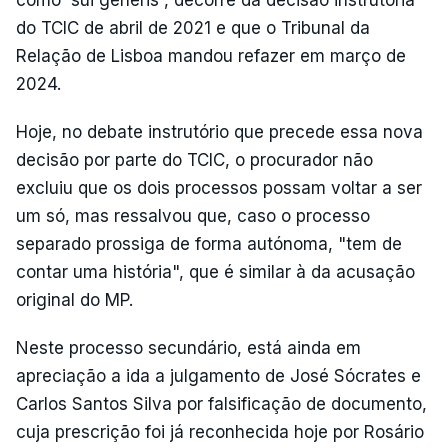
do TCIC de abril de 2021 e que o Tribunal da
Relação de Lisboa mandou refazer em março de
2024.
Hoje, no debate instrutório que precede essa nova
decisão por parte do TCIC, o procurador não
excluiu que os dois processos possam voltar a ser
um só, mas ressalvou que, caso o processo
separado prossiga de forma autónoma, "tem de
contar uma história", que é similar à da acusação
original do MP.
Neste processo secundário, está ainda em
apreciação a ida a julgamento de José Sócrates e
Carlos Santos Silva por falsificação de documento,
cuja prescrição foi já reconhecida hoje por Rosário