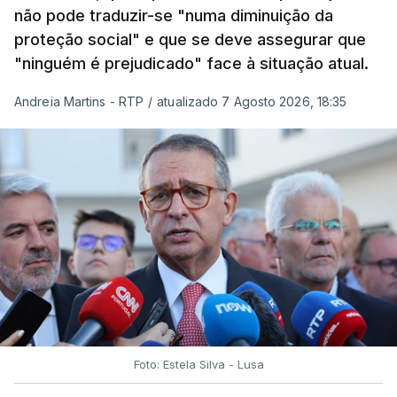
não pode traduzir-se "numa diminuição da
proteção social" e que se deve assegurar que
"ninguém é prejudicado" face à situação atual.
Andreia Martins - RTP
/
atualizado 7 Agosto 2026, 18:35
Foto: Estela Silva - Lusa