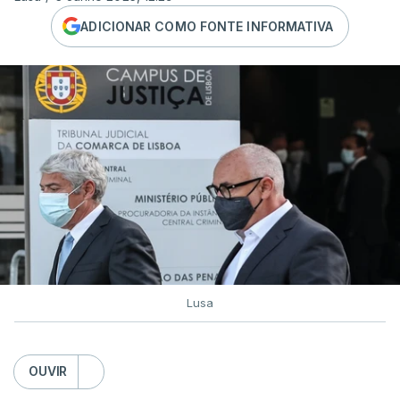
ADICIONAR COMO FONTE INFORMATIVA
Lusa
OUVIR