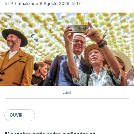
RTP
/
atualizado 8 Agosto 2026, 15:17
Lusa
OUVIR