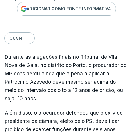
ADICIONAR COMO FONTE INFORMATIVA
OUVIR
Durante as alegações finais no Tribunal de Vila
Nova de Gaia, no distrito do Porto, o procurador do
MP considerou ainda que a pena a aplicar a
Patrocínio Azevedo deve mesmo ser acima do
meio do intervalo dos oito a 12 anos de prisão, ou
seja, 10 anos.
Além disso, o procurador defendeu que o ex-vice-
presidente da câmara, eleito pelo PS, deve ficar
proibido de exercer funções durante seis anos.