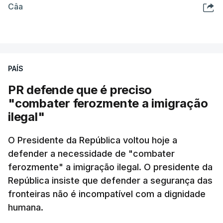
Câa
PAÍS
PR defende que é preciso
"combater ferozmente a imigração
ilegal"
O Presidente da República voltou hoje a
defender a necessidade de "combater
ferozmente" a imigração ilegal. O presidente da
República insiste que defender a segurança das
fronteiras não é incompatível com a dignidade
humana.