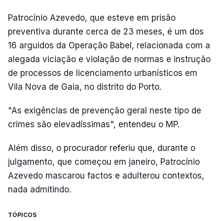
Patrocínio Azevedo, que esteve em prisão
preventiva durante cerca de 23 meses, é um dos
16 arguidos da Operação Babel, relacionada com a
alegada viciação e violação de normas e instrução
de processos de licenciamento urbanísticos em
Vila Nova de Gaia, no distrito do Porto.
"As exigências de prevenção geral neste tipo de
crimes são elevadíssimas", entendeu o MP.
Além disso, o procurador referiu que, durante o
julgamento, que começou em janeiro, Patrocínio
Azevedo mascarou factos e adulterou contextos,
nada admitindo.
TÓPICOS