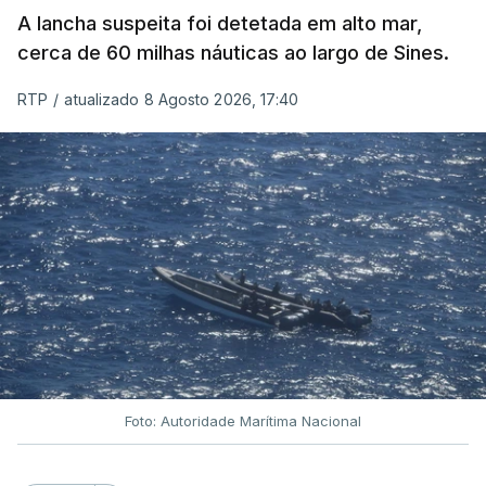
A lancha suspeita foi detetada em alto mar,
cerca de 60 milhas náuticas ao largo de Sines.
RTP
/
atualizado 8 Agosto 2026, 17:40
Foto: Autoridade Marítima Nacional