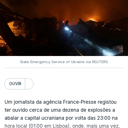
State Emergency Service of Ukraine via REUTERS
OUVIR
Um jornalista da agência France-Presse registou
ter ouvido cerca de uma dezena de explosões a
abalar a capital ucraniana por volta das 23:00 na
hora local (01:00 em Lisboa), onde, mais uma vez,