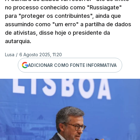
no processo conhecido como "Russiagate"
para "proteger os contribuintes", ainda que
assumindo como "um erro" a partilha de dados
de ativistas, disse hoje o presidente da
autarquia.
Lusa
/
6 Agosto 2025, 11:20
ADICIONAR COMO FONTE INFORMATIVA