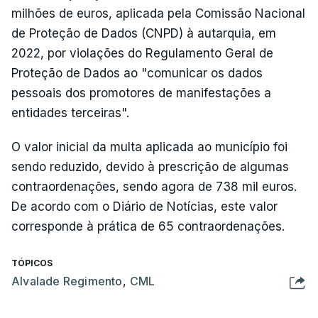
milhões de euros, aplicada pela Comissão Nacional
de Proteção de Dados (CNPD) à autarquia, em
2022, por violações do Regulamento Geral de
Proteção de Dados ao "comunicar os dados
pessoais dos promotores de manifestações a
entidades terceiras".
O valor inicial da multa aplicada ao município foi
sendo reduzido, devido à prescrição de algumas
contraordenações, sendo agora de 738 mil euros.
De acordo com o Diário de Notícias, este valor
corresponde à prática de 65 contraordenações.
TÓPICOS
Alvalade Regimento
,
CML