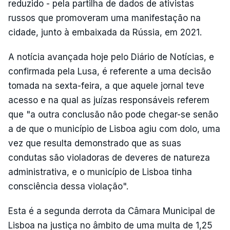
reduzido - pela partilha de dados de ativistas
russos que promoveram uma manifestação na
cidade, junto à embaixada da Rússia, em 2021.
A notícia avançada hoje pelo Diário de Notícias, e
confirmada pela Lusa, é referente a uma decisão
tomada na sexta-feira, a que aquele jornal teve
acesso e na qual as juízas responsáveis referem
que "a outra conclusão não pode chegar-se senão
a de que o município de Lisboa agiu com dolo, uma
vez que resulta demonstrado que as suas
condutas são violadoras de deveres de natureza
administrativa, e o município de Lisboa tinha
consciência dessa violação".
Esta é a segunda derrota da Câmara Municipal de
Lisboa na justiça no âmbito de uma multa de 1,25