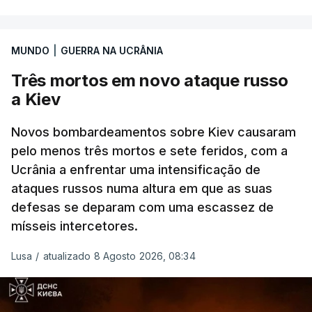
MUNDO
|
GUERRA NA UCRÂNIA
Três mortos em novo ataque russo
a Kiev
Novos bombardeamentos sobre Kiev causaram
pelo menos três mortos e sete feridos, com a
Ucrânia a enfrentar uma intensificação de
ataques russos numa altura em que as suas
defesas se deparam com uma escassez de
mísseis intercetores.
Lusa
/
atualizado 8 Agosto 2026, 08:34