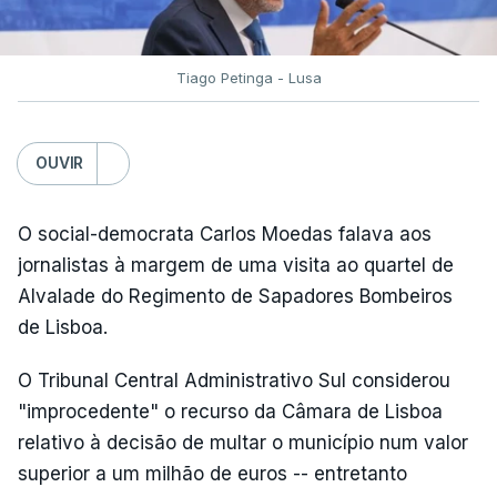
Tiago Petinga - Lusa
OUVIR
O social-democrata Carlos Moedas falava aos
jornalistas à margem de uma visita ao quartel de
Alvalade do Regimento de Sapadores Bombeiros
de Lisboa.
O Tribunal Central Administrativo Sul considerou
"improcedente" o recurso da Câmara de Lisboa
relativo à decisão de multar o município num valor
superior a um milhão de euros -- entretanto