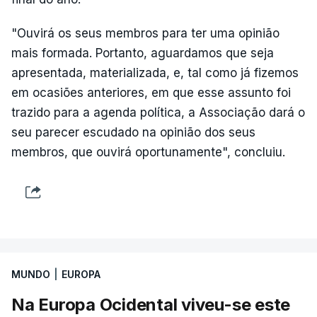
"Ouvirá os seus membros para ter uma opinião
mais formada. Portanto, aguardamos que seja
apresentada, materializada, e, tal como já fizemos
em ocasiões anteriores, em que esse assunto foi
trazido para a agenda política, a Associação dará o
seu parecer escudado na opinião dos seus
membros, que ouvirá oportunamente", concluiu.
MUNDO
|
EUROPA
Na Europa Ocidental viveu-se este