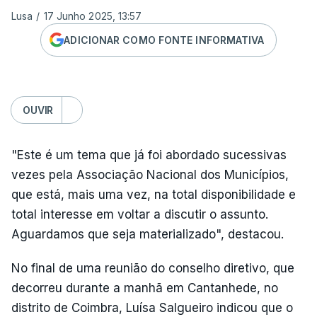
Lusa
/
17 Junho 2025, 13:57
ADICIONAR COMO FONTE INFORMATIVA
OUVIR
"Este é um tema que já foi abordado sucessivas
vezes pela Associação Nacional dos Municípios,
que está, mais uma vez, na total disponibilidade e
total interesse em voltar a discutir o assunto.
Aguardamos que seja materializado", destacou.
No final de uma reunião do conselho diretivo, que
decorreu durante a manhã em Cantanhede, no
distrito de Coimbra, Luísa Salgueiro indicou que o