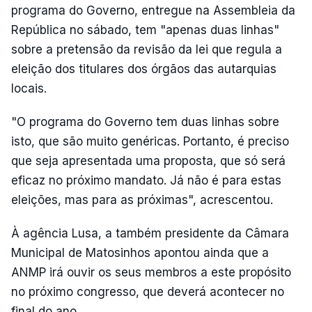
programa do Governo, entregue na Assembleia da
República no sábado, tem "apenas duas linhas"
sobre a pretensão da revisão da lei que regula a
eleição dos titulares dos órgãos das autarquias
locais.
"O programa do Governo tem duas linhas sobre
isto, que são muito genéricas. Portanto, é preciso
que seja apresentada uma proposta, que só será
eficaz no próximo mandato. Já não é para estas
eleições, mas para as próximas", acrescentou.
À agência Lusa, a também presidente da Câmara
Municipal de Matosinhos apontou ainda que a
ANMP irá ouvir os seus membros a este propósito
no próximo congresso, que deverá acontecer no
final do ano.