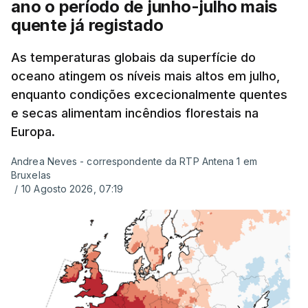
ano o período de junho-julho mais
quente já registado
As temperaturas globais da superfície do
oceano atingem os níveis mais altos em julho,
enquanto condições excecionalmente quentes
e secas alimentam incêndios florestais na
Europa.
Andrea Neves - correspondente da RTP Antena 1 em
Bruxelas
/
10 Agosto 2026, 07:19