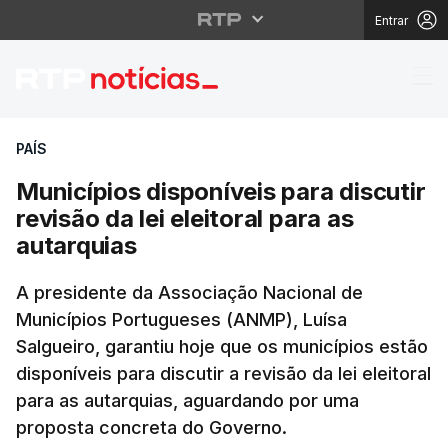
Entrar
Municípios disponíveis 
PAÍS
Municípios disponíveis para discutir
revisão da lei eleitoral para as
autarquias
A presidente da Associação Nacional de
Municípios Portugueses (ANMP), Luísa
Salgueiro, garantiu hoje que os municípios estão
disponíveis para discutir a revisão da lei eleitoral
para as autarquias, aguardando por uma
proposta concreta do Governo.