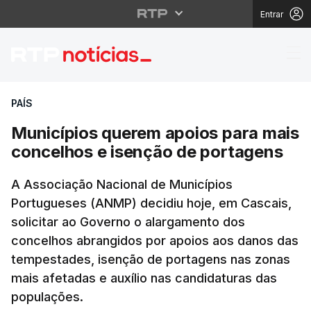
Entrar
Municípios querem apo
PAÍS
Municípios querem apoios para mais
concelhos e isenção de portagens
A Associação Nacional de Municípios
Portugueses (ANMP) decidiu hoje, em Cascais,
solicitar ao Governo o alargamento dos
concelhos abrangidos por apoios aos danos das
tempestades, isenção de portagens nas zonas
mais afetadas e auxílio nas candidaturas das
populações.