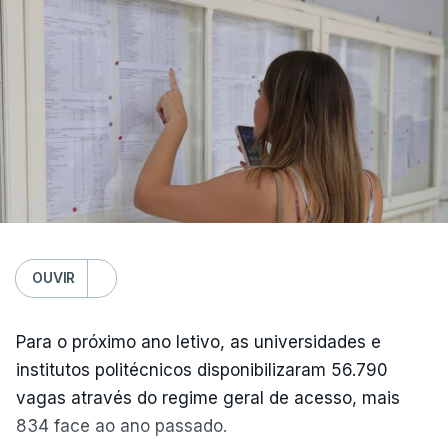
OUVIR
Para o próximo ano letivo, as universidades e
institutos politécnicos disponibilizaram 56.790
vagas através do regime geral de acesso, mais
834 face ao ano passado.