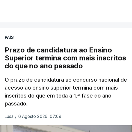
PAÍS
Prazo de candidatura ao Ensino
Superior termina com mais inscritos
do que no ano passado
O prazo de candidatura ao concurso nacional de
acesso ao ensino superior termina com mais
inscritos do que em toda a 1.ª fase do ano
passado.
Lusa
/
6 Agosto 2026, 07:09