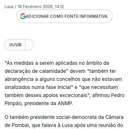
Lusa
/
18 Fevereiro 2026, 14:12
ADICIONAR COMO FONTE INFORMATIVA
OUVIR
"As medidas a serem aplicadas no âmbito da
declaração de calamidade" devem "também ter
abrangência a alguns concelhos que não estavam
sinalizados numa fase inicial" e "que necessitam
também desses apoios excecionais", afirmou Pedro
Pimpão, presidente da ANMP.
O também presidente social-democrata da Câmara
de Pombal, que falava à Lusa após uma reunião do