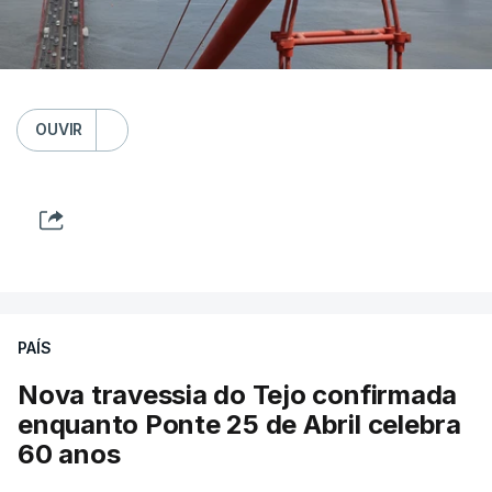
OUVIR
PAÍS
Nova travessia do Tejo confirmada
enquanto Ponte 25 de Abril celebra
60 anos