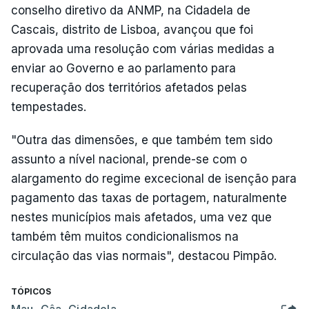
conselho diretivo da ANMP, na Cidadela de
Cascais, distrito de Lisboa, avançou que foi
aprovada uma resolução com várias medidas a
enviar ao Governo e ao parlamento para
recuperação dos territórios afetados pelas
tempestades.
"Outra das dimensões, e que também tem sido
assunto a nível nacional, prende-se com o
alargamento do regime excecional de isenção para
pagamento das taxas de portagem, naturalmente
nestes municípios mais afetados, uma vez que
também têm muitos condicionalismos na
circulação das vias normais", destacou Pimpão.
TÓPICOS