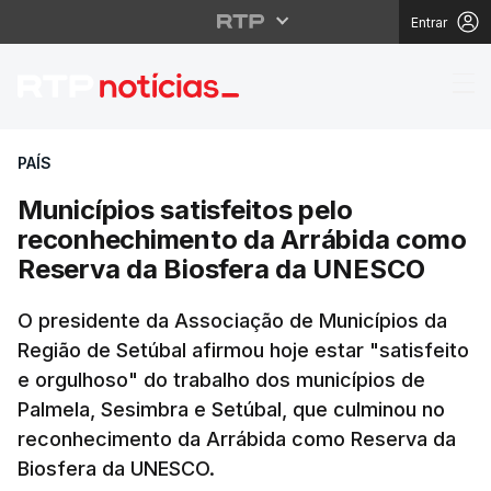
Entrar
Municípios satisfeito
PAÍS
Municípios satisfeitos pelo
reconhechimento da Arrábida como
Reserva da Biosfera da UNESCO
O presidente da Associação de Municípios da
Região de Setúbal afirmou hoje estar "satisfeito
e orgulhoso" do trabalho dos municípios de
Palmela, Sesimbra e Setúbal, que culminou no
reconhecimento da Arrábida como Reserva da
Biosfera da UNESCO.