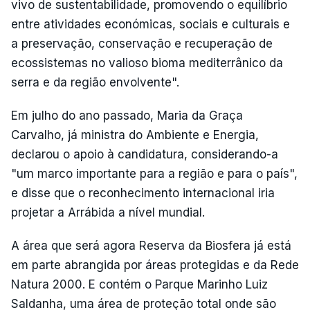
vivo de sustentabilidade, promovendo o equilíbrio
entre atividades económicas, sociais e culturais e
a preservação, conservação e recuperação de
ecossistemas no valioso bioma mediterrânico da
serra e da região envolvente".
Em julho do ano passado, Maria da Graça
Carvalho, já ministra do Ambiente e Energia,
declarou o apoio à candidatura, considerando-a
"um marco importante para a região e para o país",
e disse que o reconhecimento internacional iria
projetar a Arrábida a nível mundial.
A área que será agora Reserva da Biosfera já está
em parte abrangida por áreas protegidas e da Rede
Natura 2000. E contém o Parque Marinho Luiz
Saldanha, uma área de proteção total onde são