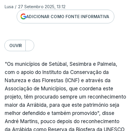
Lusa
/
27 Setembro 2025, 13:12
ADICIONAR COMO FONTE INFORMATIVA
OUVIR
"Os municípios de Setúbal, Sesimbra e Palmela,
com o apoio do Instituto da Conservação da
Natureza e das Florestas (ICNF) e através da
Associação de Municípios, que coordena este
projeto, têm procurado sempre um reconhecimento
maior da Arrábida, para que este património seja
melhor defendido e também promovido", disse
André Martins, pouco depois do reconhecimento
da Arrábida como Reserva da Biosfera da UNESCO