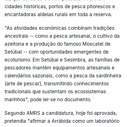
cidades históricas, portos de pesca pitorescos e
encantadoras aldeias rurais em toda a reserva.
"As atividades económicas combinam tradições
ancestrais -- como a pesca artesanal, o cultivo da
azeitona e a produção do famoso Moscatel de
Setúbal -- com oportunidades emergentes de
ecoturismo. Em Setúbal e Sesimbra, as famílias de
pescadores mantêm equipamentos artesanais e
calendários sazonais, como a pesca da sardinheira
(arte de pescar), transmitindo conhecimentos
tradicionais que sustentam os ecossistemas
marinhos", pode ler-se no documento.
Segundo AMRS a candidatura, hoje foi aprovada,
pretendia "afirmar a Arrábida como um laboratório