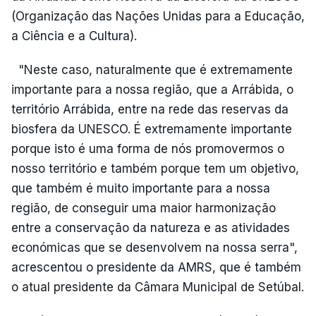
(Organização das Nações Unidas para a Educação,
a Ciência e a Cultura).
"Neste caso, naturalmente que é extremamente
importante para a nossa região, que a Arrábida, o
território Arrábida, entre na rede das reservas da
biosfera da UNESCO. É extremamente importante
porque isto é uma forma de nós promovermos o
nosso território e também porque tem um objetivo,
que também é muito importante para a nossa
região, de conseguir uma maior harmonização
entre a conservação da natureza e as atividades
económicas que se desenvolvem na nossa serra",
acrescentou o presidente da AMRS, que é também
o atual presidente da Câmara Municipal de Setúbal.