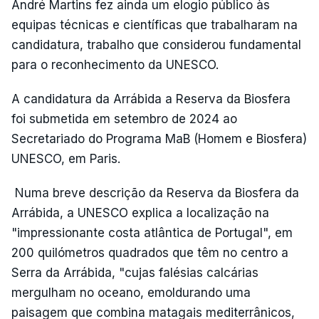
André Martins fez ainda um elogio público às
equipas técnicas e científicas que trabalharam na
candidatura, trabalho que considerou fundamental
para o reconhecimento da UNESCO.
A candidatura da Arrábida a Reserva da Biosfera
foi submetida em setembro de 2024 ao
Secretariado do Programa MaB (Homem e Biosfera)
UNESCO, em Paris.
Numa breve descrição da Reserva da Biosfera da
Arrábida, a UNESCO explica a localização na
"impressionante costa atlântica de Portugal", em
200 quilómetros quadrados que têm no centro a
Serra da Arrábida, "cujas falésias calcárias
mergulham no oceano, emoldurando uma
paisagem que combina matagais mediterrânicos,