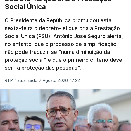
Social Única
O Presidente da República promulgou esta
sexta-feira o decreto-lei que cria a Prestação
Social Única (PSU). António José Seguro alerta,
no entanto, que o processo de simplificação
não pode traduzir-se "numa diminuição da
proteção social" e que o primeiro critério deve
ser "a proteção das pessoas".
RTP
/
atualizado 7 Agosto 2026, 17:22