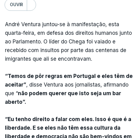
OUVIR
André Ventura juntou-se à manifestação, esta
quarta-feira, em defesa dos direitos humanos junto
ao Parlamento. O líder do Chega foi vaiado e
recebido com insultos por parte das centenas de
imigrantes que ali se encontravam.
“Temos de pôr regras em Portugal e eles têm de
aceitar”
, disse Ventura aos jornalistas, afirmando
que “
não podem querer que isto seja um bar
aberto”.
“Eu tenho direito a falar com eles. Isso é que é a
liberdade. E se eles não têm essa cultura da
liberdade e democracia não são bem-vindos em