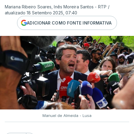
Mariana Ribeiro Soares, Inês Moreira Santos - RTP
/
atualizado 18 Setembro 2025, 07:40
ADICIONAR COMO FONTE INFORMATIVA
Manuel de Almeida - Lusa