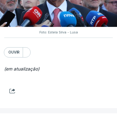
Foto: Estela Silva - Lusa
OUVIR
(em atualização)