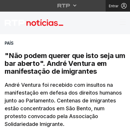
Entrar
"Não podem querer que
PAÍS
"Não podem querer que isto seja um
bar aberto". André Ventura em
manifestação de imigrantes
André Ventura foi recebido com insultos na
manifestação em defesa dos direitos humanos
junto ao Parlamento. Centenas de imigrantes
estão concentrados em São Bento, num
protesto convocado pela Associação
Solidariedade Imigrante.