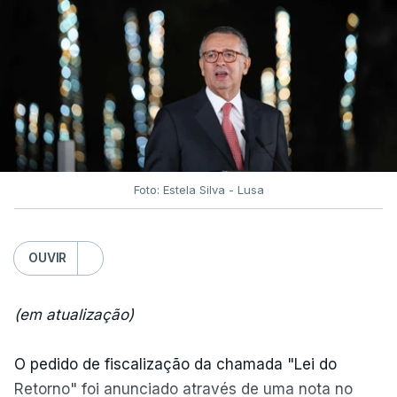
Foto: Estela Silva - Lusa
OUVIR
(em atualização)
O pedido de fiscalização da chamada "Lei do
Retorno" foi anunciado através de uma nota no