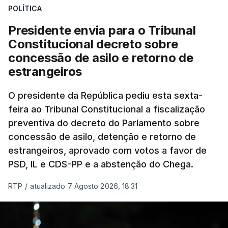
POLÍTICA
Presidente envia para o Tribunal
Constitucional decreto sobre
concessão de asilo e retorno de
estrangeiros
O presidente da República pediu esta sexta-
feira ao Tribunal Constitucional a fiscalização
preventiva do decreto do Parlamento sobre
concessão de asilo, detenção e retorno de
estrangeiros, aprovado com votos a favor de
PSD, IL e CDS-PP e a abstenção do Chega.
RTP
/
atualizado 7 Agosto 2026, 18:31