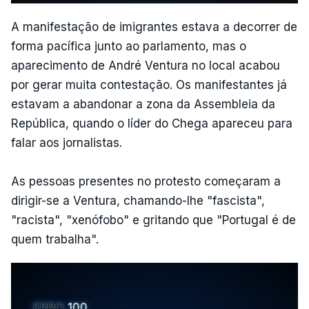
A manifestação de imigrantes estava a decorrer de
forma pacífica junto ao parlamento, mas o
aparecimento de André Ventura no local acabou
por gerar muita contestação. Os manifestantes já
estavam a abandonar a zona da Assembleia da
República, quando o líder do Chega apareceu para
falar aos jornalistas.
As pessoas presentes no protesto começaram a
dirigir-se a Ventura, chamando-lhe "fascista",
"racista", "xenófobo" e gritando que "Portugal é de
quem trabalha".
ERRO
100