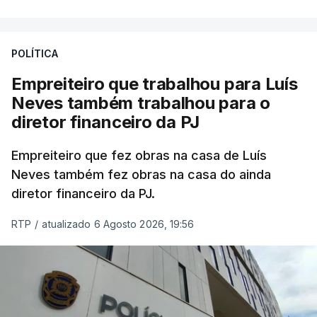
POLÍTICA
Empreiteiro que trabalhou para Luís
Neves também trabalhou para o
diretor financeiro da PJ
Empreiteiro que fez obras na casa de Luís
Neves também fez obras na casa do ainda
diretor financeiro da PJ.
RTP
/
atualizado 6 Agosto 2026, 19:56