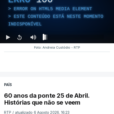
ERROR ON HTML5 MEDIA ELEMENT
ESTE CONTEÚDO ESTÁ NESTE MOMENTO
INDISPONÍVEL
Foto: Andreia Custódio - RTP
PAÍS
60 anos da ponte 25 de Abril.
Histórias que não se veem
RTP
/
atualizado 6 Agosto 2026, 16:23