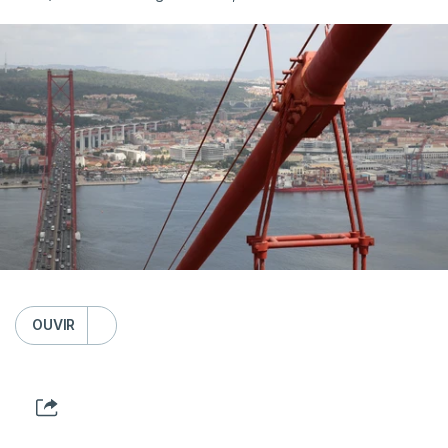
OUVIR