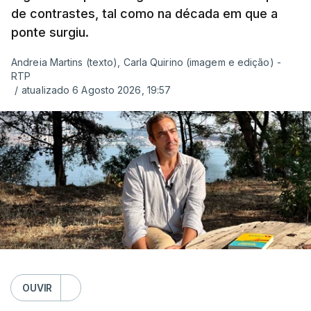
de contrastes, tal como na década em que a
ponte surgiu.
Andreia Martins (texto), Carla Quirino (imagem e edição) -
RTP
/
atualizado 6 Agosto 2026, 19:57
OUVIR