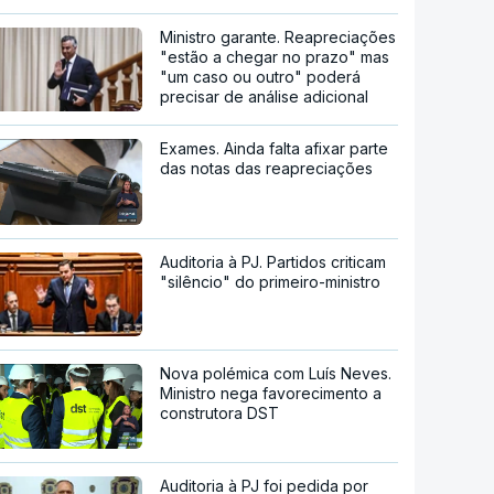
Ministro garante. Reapreciações
"estão a chegar no prazo" mas
"um caso ou outro" poderá
precisar de análise adicional
Exames. Ainda falta afixar parte
das notas das reapreciações
Auditoria à PJ. Partidos criticam
"silêncio" do primeiro-ministro
Nova polémica com Luís Neves.
Ministro nega favorecimento a
construtora DST
Auditoria à PJ foi pedida por