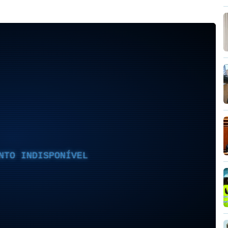
NTO INDISPONÍVEL