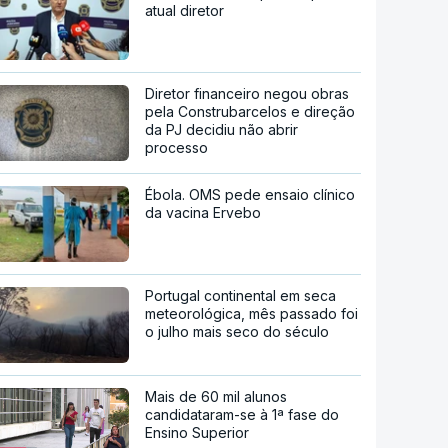
atual diretor
Diretor financeiro negou obras
pela Construbarcelos e direção
da PJ decidiu não abrir
processo
Ébola. OMS pede ensaio clínico
da vacina Ervebo
Portugal continental em seca
meteorológica, mês passado foi
o julho mais seco do século
Mais de 60 mil alunos
candidataram-se à 1ª fase do
Ensino Superior