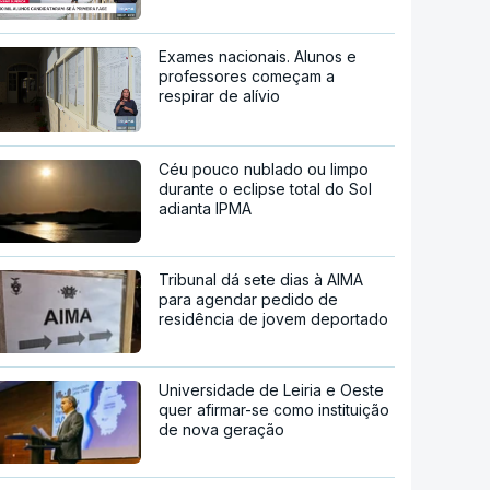
Exames nacionais. Alunos e
professores começam a
respirar de alívio
Céu pouco nublado ou limpo
durante o eclipse total do Sol
adianta IPMA
Tribunal dá sete dias à AIMA
para agendar pedido de
residência de jovem deportado
Universidade de Leiria e Oeste
quer afirmar-se como instituição
de nova geração