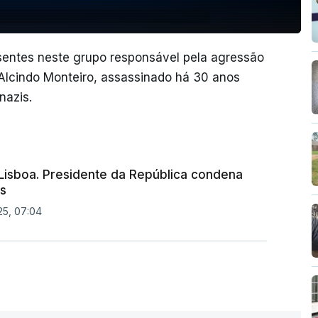
entes neste grupo responsável pela agressão
 Alcindo Monteiro, assassinado há 30 anos
nazis.
Lisboa. Presidente da República condena
s
25, 07:04