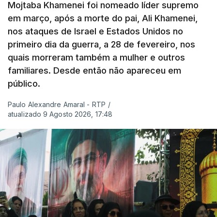
Mojtaba Khamenei foi nomeado líder supremo
em março, após a morte do pai, Ali Khamenei,
nos ataques de Israel e Estados Unidos no
primeiro dia da guerra, a 28 de fevereiro, nos
quais morreram também a mulher e outros
familiares. Desde então não apareceu em
público.
Paulo Alexandre Amaral - RTP
/
atualizado 9 Agosto 2026, 17:48