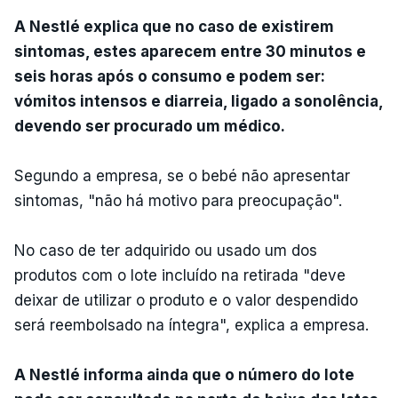
A Nestlé explica que no caso de existirem
sintomas, estes aparecem entre 30 minutos e
seis horas após o consumo e podem ser:
vómitos intensos e diarreia, ligado a sonolência,
devendo ser procurado um médico.
Segundo a empresa, se o bebé não apresentar
sintomas, "não há motivo para preocupação".
No caso de ter adquirido ou usado um dos
produtos com o lote incluído na retirada "deve
deixar de utilizar o produto e o valor despendido
será reembolsado na íntegra", explica a empresa.
A Nestlé informa ainda que o número do lote