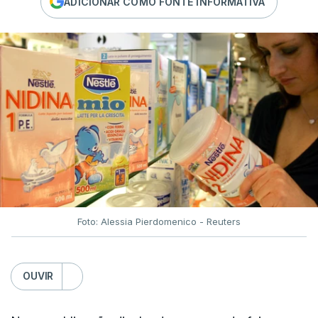
ADICIONAR COMO FONTE INFORMATIVA
Foto: Alessia Pierdomenico - Reuters
OUVIR