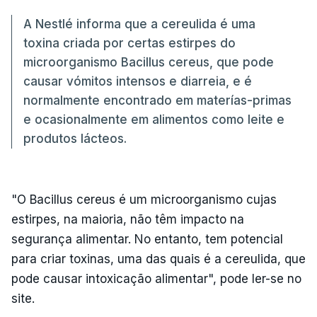
A Nestlé informa que a cereulida é uma
toxina criada por certas estirpes do
microorganismo Bacillus cereus, que pode
causar vómitos intensos e diarreia, e é
normalmente encontrado em materías-primas
e ocasionalmente em alimentos como leite e
produtos lácteos.
"O Bacillus cereus é um microorganismo cujas
estirpes, na maioria, não têm impacto na
segurança alimentar. No entanto, tem potencial
para criar toxinas, uma das quais é a cereulida, que
pode causar intoxicação alimentar", pode ler-se no
site.