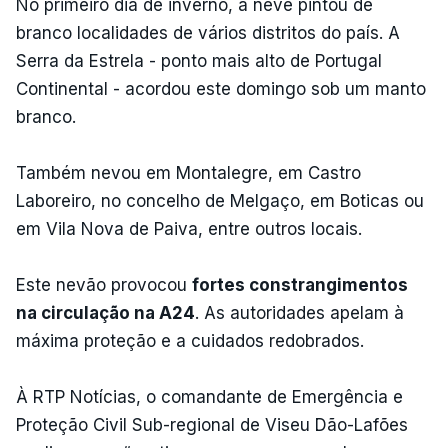
No primeiro dia de inverno, a neve pintou de
branco localidades de vários distritos do país. A
Serra da Estrela - ponto mais alto de Portugal
Continental - acordou este domingo sob um manto
branco.
Também nevou em Montalegre, em Castro
Laboreiro, no concelho de Melgaço, em Boticas ou
em Vila Nova de Paiva, entre outros locais.
Este nevão provocou
fortes constrangimentos
na circulação na A24
. As autoridades apelam à
máxima proteção e a cuidados redobrados.
À RTP Notícias, o comandante de Emergência e
Proteção Civil Sub-regional de Viseu Dão-Lafões