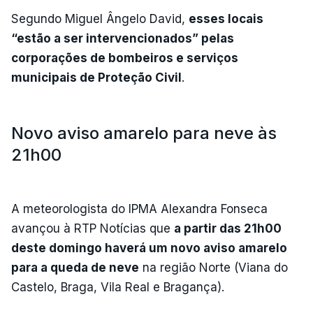
Segundo Miguel Ângelo David,
esses locais
“estão a ser intervencionados” pelas
corporações de bombeiros e serviços
municipais de Proteção Civil
.
Novo aviso amarelo para neve às
21h00
A meteorologista do IPMA Alexandra Fonseca
avançou à RTP Notícias que
a partir das 21h00
deste domingo haverá um novo aviso amarelo
para a queda de neve
na região Norte (Viana do
Castelo, Braga, Vila Real e Bragança).