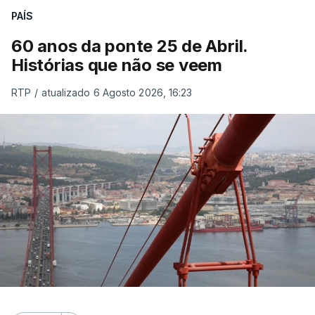
PAÍS
60 anos da ponte 25 de Abril.
Histórias que não se veem
RTP
/
atualizado 6 Agosto 2026, 16:23