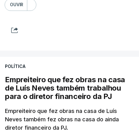
OUVIR
POLÍTICA
Empreiteiro que fez obras na casa
de Luís Neves também trabalhou
para o diretor financeiro da PJ
Empreiteiro que fez obras na casa de Luís
Neves também fez obras na casa do ainda
diretor financeiro da PJ.