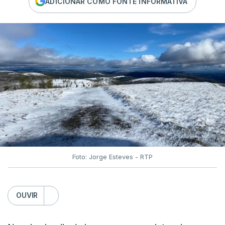
ADICIONAR COMO FONTE INFORMATIVA
Foto: Jorge Esteves - RTP
OUVIR