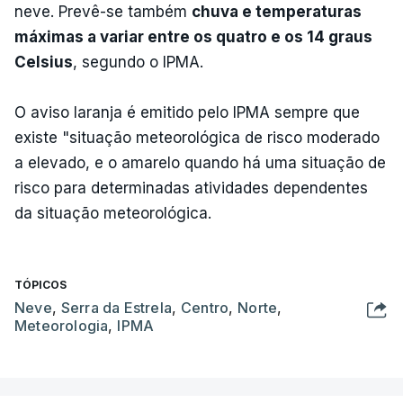
neve. Prevê-se também
chuva e temperaturas
máximas a variar entre os quatro e os 14 graus
Celsius
, segundo o IPMA.
O aviso laranja é emitido pelo IPMA sempre que
existe "situação meteorológica de risco moderado
a elevado, e o amarelo quando há uma situação de
risco para determinadas atividades dependentes
da situação meteorológica.
TÓPICOS
Neve
,
Serra da Estrela
,
Centro
,
Norte
,
Meteorologia
,
IPMA