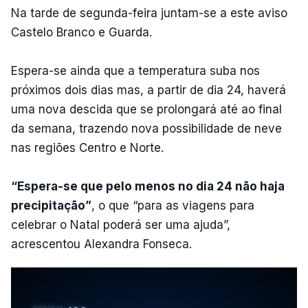
Na tarde de segunda-feira juntam-se a este aviso
Castelo Branco e Guarda.
Espera-se ainda que a temperatura suba nos
próximos dois dias mas, a partir de dia 24, haverá
uma nova descida que se prolongará até ao final
da semana, trazendo nova possibilidade de neve
nas regiões Centro e Norte.
“Espera-se que pelo menos no dia 24 não haja
precipitação”
, o que “para as viagens para
celebrar o Natal poderá ser uma ajuda”,
acrescentou Alexandra Fonseca.