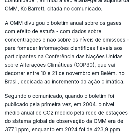
comunidade", afirmou a secretária-geral adjunta da
OMM, Ko Barrett, citada no comunicado.
A OMM divulgou o boletim anual sobre os gases
com efeito de estufa - com dados sobre
concentrações e não sobre os níveis de emissões -
para fornecer informações científicas fiáveis aos
participantes na Conferência das Nações Unidas
sobre Alterações Climáticas (COP30), que vai
decorrer entre 10 e 21 de novembro em Belém, no
Brasil, dedicada ao incremento da ação climática.
Segundo o comunicado, quando o boletim foi
publicado pela primeira vez, em 2004, o nível
médio anual de CO2 medido pela rede de estações
do sistema global de observação da OMM era de
377,1 ppm, enquanto em 2024 foi de 423,9 ppm.