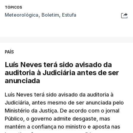
TÓPICOS
Meteorológica
,
Boletim
,
Estufa
PAÍS
Luís Neves terá sido avisado da
auditoria à Judiciária antes de ser
anunciada
Luís Neves terá sido avisado da auditoria à
Judiciária, antes mesmo de ser anunciada pelo
Ministério da Justiça. De acordo com o jornal
Público, o governo admite desgaste, mas
mantém a confiança no ministro e aposta nas