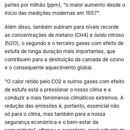
partes por milhão (ppm), "o maior aumento desde o
início das medições modernas em 1957".
Além disso, também subiram para níveis recorde
as concentrações de metano (CH4) e óxido nitroso
(N2O), o segundo e o terceiro gases com efeito de
estufa de longa duração mais importantes, que
contribuem para a destruição da camada de ozono
e o consequente aquecimento global.
"O calor retido pelo CO2 e outros gases com efeito
de estufa está a pressionar o nosso clima e a
conduzir a mais fenómenos climáticos extremos. A
redução das emissões é, portanto, essencial não
só para o clima, mas também para a nossa
segurança económica e o bem-estar da