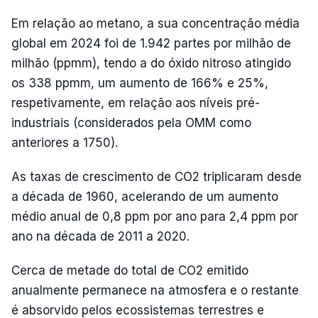
Em relação ao metano, a sua concentração média
global em 2024 foi de 1.942 partes por milhão de
milhão (ppmm), tendo a do óxido nitroso atingido
os 338 ppmm, um aumento de 166% e 25%,
respetivamente, em relação aos níveis pré-
industriais (considerados pela OMM como
anteriores a 1750).
As taxas de crescimento de CO2 triplicaram desde
a década de 1960, acelerando de um aumento
médio anual de 0,8 ppm por ano para 2,4 ppm por
ano na década de 2011 a 2020.
Cerca de metade do total de CO2 emitido
anualmente permanece na atmosfera e o restante
é absorvido pelos ecossistemas terrestres e