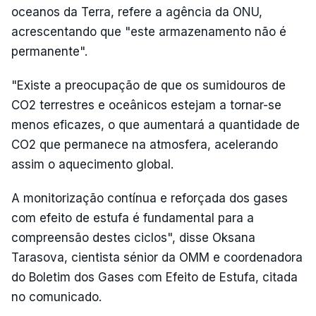
oceanos da Terra, refere a agência da ONU,
acrescentando que "este armazenamento não é
permanente".
"Existe a preocupação de que os sumidouros de
CO2 terrestres e oceânicos estejam a tornar-se
menos eficazes, o que aumentará a quantidade de
CO2 que permanece na atmosfera, acelerando
assim o aquecimento global.
A monitorização contínua e reforçada dos gases
com efeito de estufa é fundamental para a
compreensão destes ciclos", disse Oksana
Tarasova, cientista sénior da OMM e coordenadora
do Boletim dos Gases com Efeito de Estufa, citada
no comunicado.