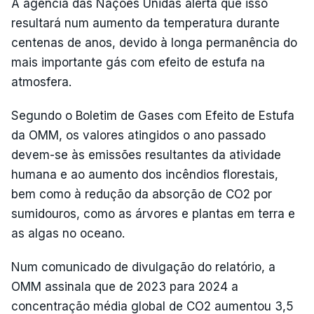
A agência das Nações Unidas alerta que isso
resultará num aumento da temperatura durante
centenas de anos, devido à longa permanência do
mais importante gás com efeito de estufa na
atmosfera.
Segundo o Boletim de Gases com Efeito de Estufa
da OMM, os valores atingidos o ano passado
devem-se às emissões resultantes da atividade
humana e ao aumento dos incêndios florestais,
bem como à redução da absorção de CO2 por
sumidouros, como as árvores e plantas em terra e
as algas no oceano.
Num comunicado de divulgação do relatório, a
OMM assinala que de 2023 para 2024 a
concentração média global de CO2 aumentou 3,5