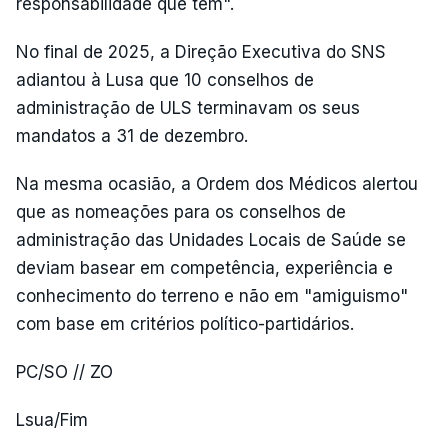
responsabilidade que têm".
No final de 2025, a Direção Executiva do SNS
adiantou à Lusa que 10 conselhos de
administração de ULS terminavam os seus
mandatos a 31 de dezembro.
Na mesma ocasião, a Ordem dos Médicos alertou
que as nomeações para os conselhos de
administração das Unidades Locais de Saúde se
deviam basear em competência, experiência e
conhecimento do terreno e não em "amiguismo"
com base em critérios político-partidários.
PC/SO // ZO
Lsua/Fim