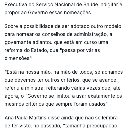
Executiva do Serviço Nacional de Saúde indigitar e
propor ao Governo essas nomeações.
Sobre a possibilidade de ser adotado outro modelo
para nomear os conselhos de administração, a
governante adiantou que está em curso uma
reforma do Estado, que "passa por várias
dimensões".
"Está na nossa mão, na mão de todos, se achamos
que devemos ter outros critérios, que se avance",
referiu a ministra, reiterando várias vezes que, até
agora, o "Governo se limitou a usar exatamente os
mesmos critérios que sempre foram usados".
Ana Paula Martins disse ainda que não se lembra
de ter visto, no passado, "tamanha preocupação