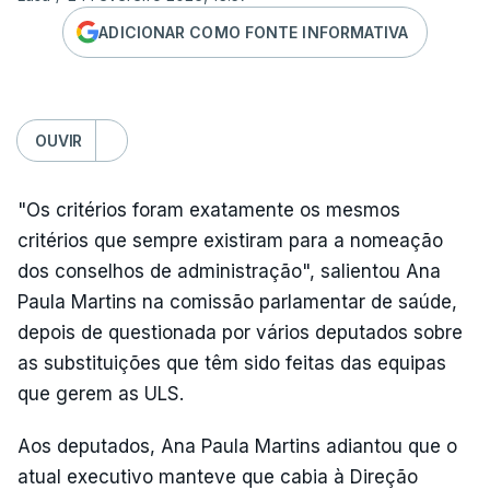
ADICIONAR COMO FONTE INFORMATIVA
OUVIR
"Os critérios foram exatamente os mesmos
critérios que sempre existiram para a nomeação
dos conselhos de administração", salientou Ana
Paula Martins na comissão parlamentar de saúde,
depois de questionada por vários deputados sobre
as substituições que têm sido feitas das equipas
que gerem as ULS.
Aos deputados, Ana Paula Martins adiantou que o
atual executivo manteve que cabia à Direção