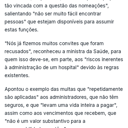
tão vincada com a questão das nomeações",
salientando "não ser muito fácil encontrar
pessoas" que estejam disponíveis para assumir
estas funções.
"Nós já fizemos muitos convites que foram
recusados", reconheceu a ministra da Saúde, para
quem isso deve-se, em parte, aos "riscos inerentes
à administração de um hospital" devido às regras
existentes.
Apontou o exemplo das multas que "repetidamente
são aplicadas" aos administradores, que não têm
seguros, e que "levam uma vida inteira a pagar",
assim como aos vencimentos que recebem, que
"não é um valor substantivo para a