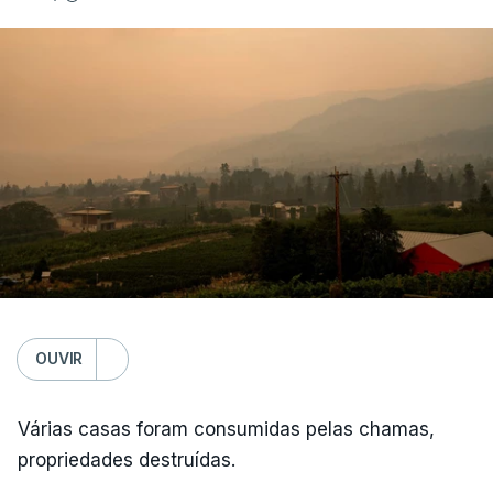
OUVIR
Várias casas foram consumidas pelas chamas,
propriedades destruídas.