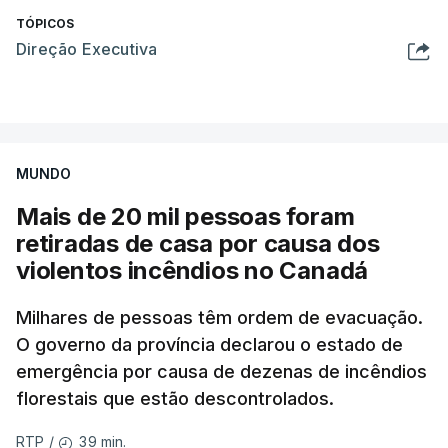
TÓPICOS
Direção Executiva
MUNDO
Mais de 20 mil pessoas foram
retiradas de casa por causa dos
violentos incêndios no Canadá
Milhares de pessoas têm ordem de evacuação.
O governo da província declarou o estado de
emergência por causa de dezenas de incêndios
florestais que estão descontrolados.
39 min.
RTP
/