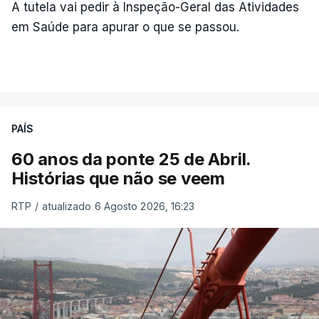
A tutela vai pedir à Inspeção-Geral das Atividades
em Saúde para apurar o que se passou.
PAÍS
60 anos da ponte 25 de Abril.
Histórias que não se veem
RTP
/
atualizado 6 Agosto 2026, 16:23