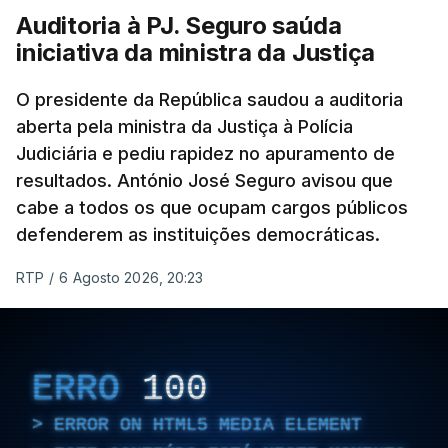
Auditoria à PJ. Seguro saúda
iniciativa da ministra da Justiça
O presidente da República saudou a auditoria
aberta pela ministra da Justiça à Polícia
Judiciária e pediu rapidez no apuramento de
resultados. António José Seguro avisou que
cabe a todos os que ocupam cargos públicos
defenderem as instituições democráticas.
RTP
/
6 Agosto 2026, 20:23
ERRO
100
ERROR ON HTML5 MEDIA ELEMENT