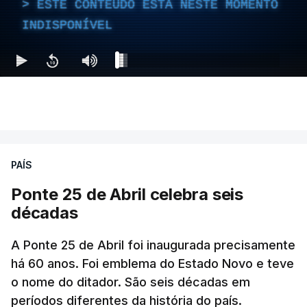
ESTE CONTEÚDO ESTÁ NESTE MOMENTO
INDISPONÍVEL
PAÍS
Ponte 25 de Abril celebra seis
décadas
A Ponte 25 de Abril foi inaugurada precisamente
há 60 anos. Foi emblema do Estado Novo e teve
o nome do ditador. São seis décadas em
períodos diferentes da história do país.