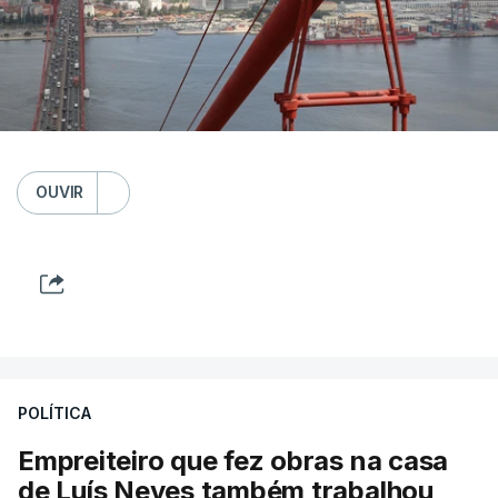
OUVIR
POLÍTICA
Empreiteiro que fez obras na casa
de Luís Neves também trabalhou