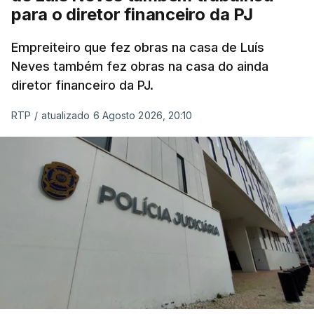
para o diretor financeiro da PJ
Empreiteiro que fez obras na casa de Luís
Neves também fez obras na casa do ainda
diretor financeiro da PJ.
RTP
/
atualizado 6 Agosto 2026, 20:10