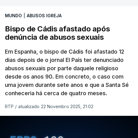
MUNDO
|
ABUSOS IGREJA
Bispo de Cádis afastado após
denúncia de abusos sexuais
Em Espanha, o bispo de Cádis foi afastado 12
dias depois de o jornal El País ter denunciado
abusos sexuais por parte daquele religioso
desde os anos 90. Em concreto, o caso com
uma jovem durante sete anos e que a Santa Sé
conheceria há cerca de quatro meses.
RTP
/
atualizado 22 Novembro 2025, 21:02