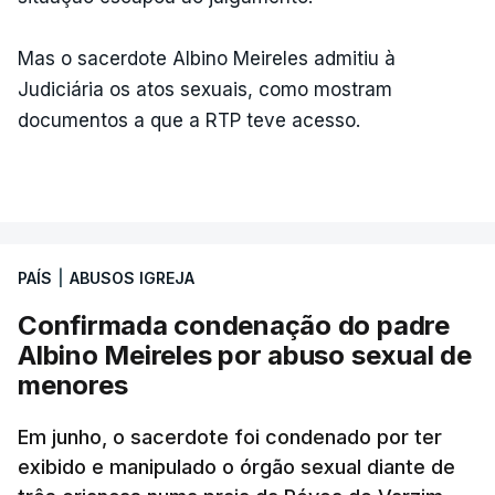
Mas o sacerdote Albino Meireles admitiu à
Judiciária os atos sexuais, como mostram
documentos a que a RTP teve acesso.
PAÍS
|
ABUSOS IGREJA
Confirmada condenação do padre
Albino Meireles por abuso sexual de
menores
Em junho, o sacerdote foi condenado por ter
exibido e manipulado o órgão sexual diante de