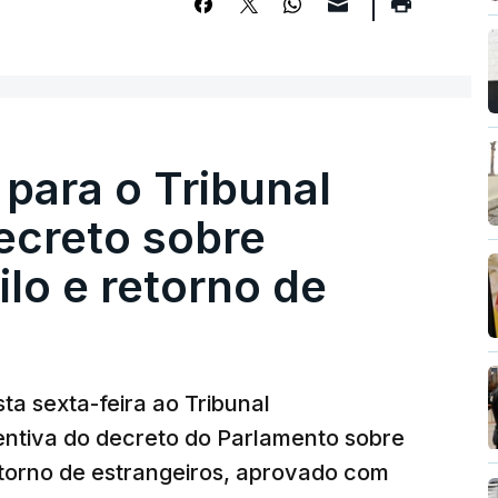
 para o Tribunal
ecreto sobre
lo e retorno de
ta sexta-feira ao Tribunal
ventiva do decreto do Parlamento sobre
etorno de estrangeiros, aprovado com