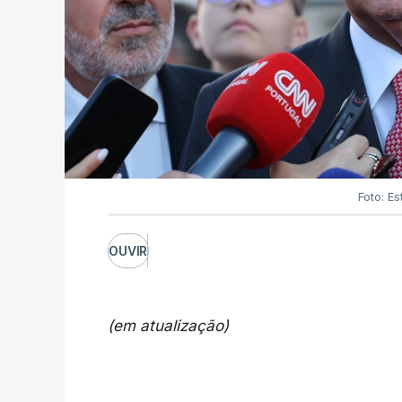
Foto: Es
OUVIR
(em atualização)