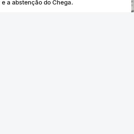
P e a abstenção do Chega.