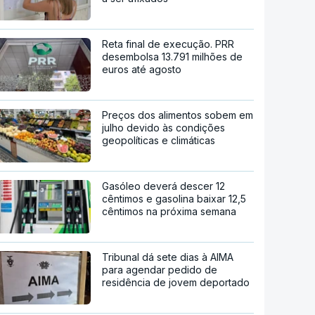
Reta final de execução. PRR
desembolsa 13.791 milhões de
euros até agosto
Preços dos alimentos sobem em
julho devido às condições
geopolíticas e climáticas
Gasóleo deverá descer 12
cêntimos e gasolina baixar 12,5
cêntimos na próxima semana
Tribunal dá sete dias à AIMA
para agendar pedido de
residência de jovem deportado