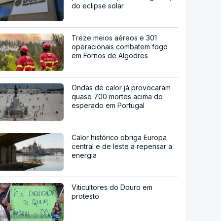
do eclipse solar
Treze meios aéreos e 301
operacionais combatem fogo
em Fornos de Algodres
Ondas de calor já provocaram
quase 700 mortes acima do
esperado em Portugal
Calor histórico obriga Europa
central e de leste a repensar a
energia
Viticultores do Douro em
protesto