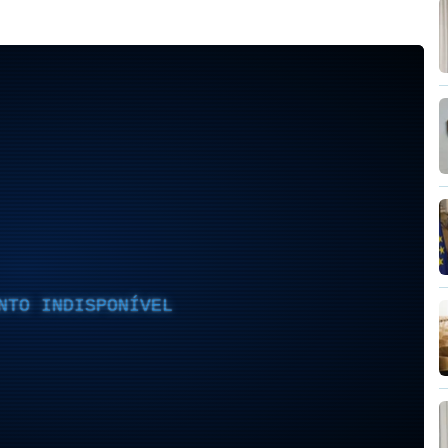
NTO INDISPONÍVEL