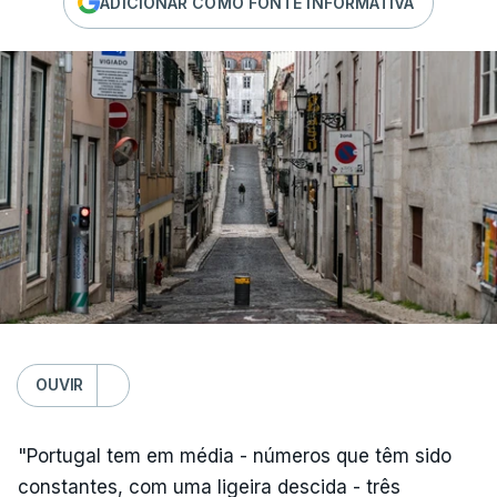
ADICIONAR COMO FONTE INFORMATIVA
OUVIR
"Portugal tem em média - números que têm sido
constantes, com uma ligeira descida - três