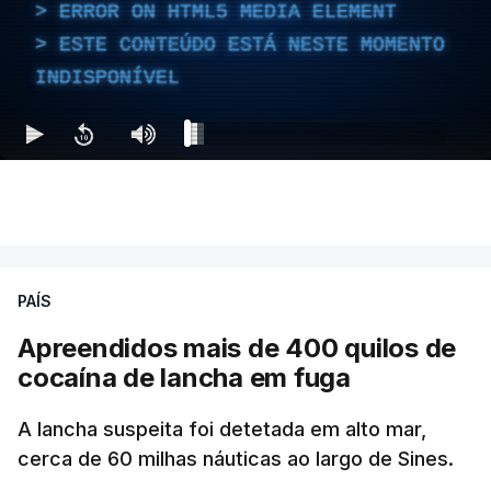
ERROR ON HTML5 MEDIA ELEMENT
ESTE CONTEÚDO ESTÁ NESTE MOMENTO
INDISPONÍVEL
PAÍS
Apreendidos mais de 400 quilos de
cocaína de lancha em fuga
A lancha suspeita foi detetada em alto mar,
cerca de 60 milhas náuticas ao largo de Sines.