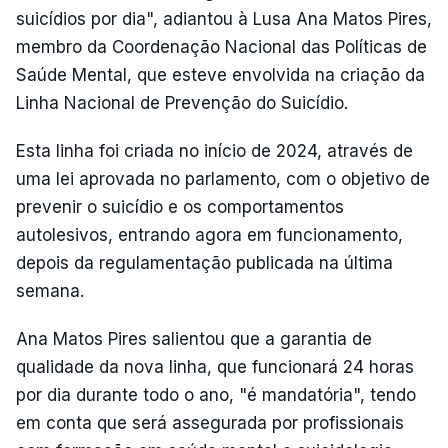
suicídios por dia", adiantou à Lusa Ana Matos Pires,
membro da Coordenação Nacional das Políticas de
Saúde Mental, que esteve envolvida na criação da
Linha Nacional de Prevenção do Suicídio.
Esta linha foi criada no início de 2024, através de
uma lei aprovada no parlamento, com o objetivo de
prevenir o suicídio e os comportamentos
autolesivos, entrando agora em funcionamento,
depois da regulamentação publicada na última
semana.
Ana Matos Pires salientou que a garantia de
qualidade da nova linha, que funcionará 24 horas
por dia durante todo o ano, "é mandatória", tendo
em conta que será assegurada por profissionais