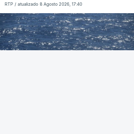
RTP
/
atualizado 8 Agosto 2026, 17:40
Foto: Autoridade Marítima Nacional
OUVIR