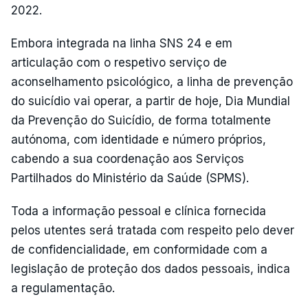
2022.
Embora integrada na linha SNS 24 e em
articulação com o respetivo serviço de
aconselhamento psicológico, a linha de prevenção
do suicídio vai operar, a partir de hoje, Dia Mundial
da Prevenção do Suicídio, de forma totalmente
autónoma, com identidade e número próprios,
cabendo a sua coordenação aos Serviços
Partilhados do Ministério da Saúde (SPMS).
Toda a informação pessoal e clínica fornecida
pelos utentes será tratada com respeito pelo dever
de confidencialidade, em conformidade com a
legislação de proteção dos dados pessoais, indica
a regulamentação.