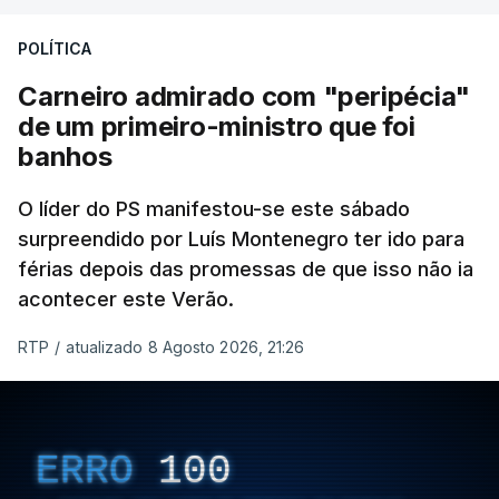
POLÍTICA
Carneiro admirado com "peripécia"
de um primeiro-ministro que foi
banhos
O líder do PS manifestou-se este sábado
surpreendido por Luís Montenegro ter ido para
férias depois das promessas de que isso não ia
acontecer este Verão.
RTP
/
atualizado 8 Agosto 2026, 21:26
ERRO
100