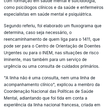
com formação em saúde mental e suicidologia,
como psicólogos clínicos e da saúde e enfermeiros
especialistas em saúde mental e psiquiátrica.
Segundo referiu, foi elaborado um fluxograma que
determina, caso seja necessário, o
reencaminhamento de quem liga para o 1411, que
pode ser para o Centro de Orientação de Doentes
Urgentes ou para o INEM, nas situações de risco
iminente, mas também para um serviço de
urgência ou uma consulta de cuidados primários.
"A linha não é uma consulta, nem uma linha de
acompanhamento clínico", explicou a membro da
Coordenação Nacional das Políticas de Saúde
Mental, adiantando que foi tida em conta a
experiência da linha nacional francesa, criada em