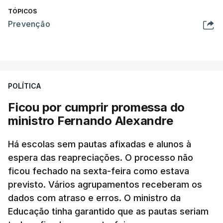
TÓPICOS
Prevenção
POLÍTICA
Ficou por cumprir promessa do
ministro Fernando Alexandre
Há escolas sem pautas afixadas e alunos à
espera das reapreciações. O processo não
ficou fechado na sexta-feira como estava
previsto. Vários agrupamentos receberam os
dados com atraso e erros. O ministro da
Educação tinha garantido que as pautas seriam