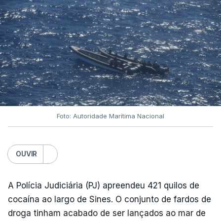
Foto: Autoridade Marítima Nacional
OUVIR
A Polícia Judiciária (PJ) apreendeu 421 quilos de
cocaína ao largo de Sines. O conjunto de fardos de
droga tinham acabado de ser lançados ao mar de