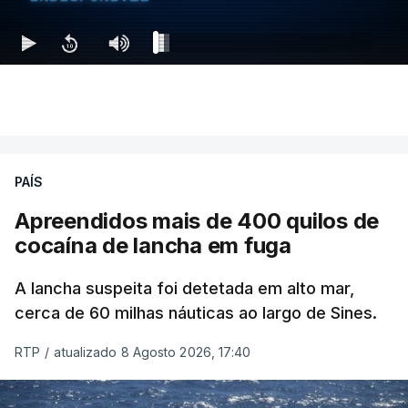
PAÍS
Apreendidos mais de 400 quilos de
cocaína de lancha em fuga
A lancha suspeita foi detetada em alto mar,
cerca de 60 milhas náuticas ao largo de Sines.
RTP
/
atualizado 8 Agosto 2026, 17:40