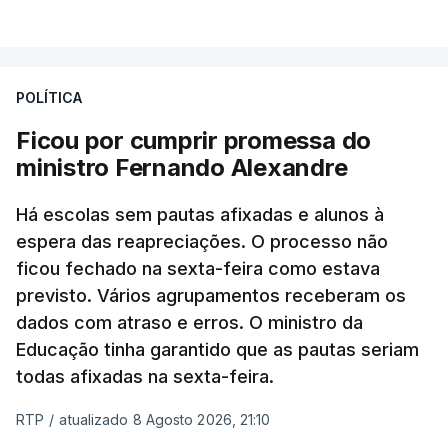
POLÍTICA
Ficou por cumprir promessa do
ministro Fernando Alexandre
Há escolas sem pautas afixadas e alunos à
espera das reapreciações. O processo não
ficou fechado na sexta-feira como estava
previsto. Vários agrupamentos receberam os
dados com atraso e erros. O ministro da
Educação tinha garantido que as pautas seriam
todas afixadas na sexta-feira.
RTP
/
atualizado 8 Agosto 2026, 21:10