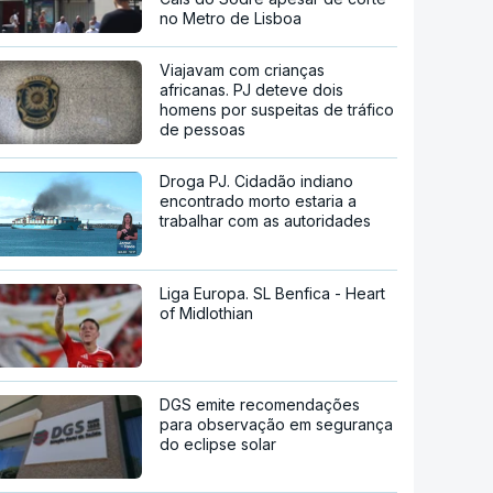
no Metro de Lisboa
Viajavam com crianças
africanas. PJ deteve dois
homens por suspeitas de tráfico
de pessoas
Droga PJ. Cidadão indiano
encontrado morto estaria a
trabalhar com as autoridades
Liga Europa. SL Benfica - Heart
of Midlothian
DGS emite recomendações
para observação em segurança
do eclipse solar