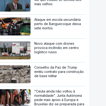
mais velhos
Ataque em escola secundária
perto de Banguecoque deixa
sete mortos
Novo ataque com drones
provoca incêndio em centro
logístico russo
Conselho da Paz de Trump
emitiu contrato para construção
de base militar
"Ceuta ainda não voltou à
normalidade". Junta Autónoma
pede mais apoio à Europa e
Bruxelas diz-se preparada para