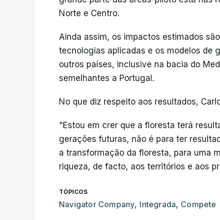
Norte e Centro.
Ainda assim, os impactos estimados são 
tecnologias aplicadas e os modelos de 
outros países, inclusive na bacia do Med
semelhantes a Portugal.
No que diz respeito aos resultados, Car
"Estou em crer que a floresta terá resul
gerações futuras, não é para ter resulta
a transformação da floresta, para uma m
riqueza, de facto, aos territórios e aos pr
TÓPICOS
Navigator Company
,
Integrada
,
Compete