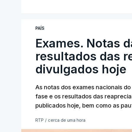
PAÍS
Exames. Notas da
resultados das 
divulgados hoje
As notas dos exames nacionais do 
fase e os resultados das reaprecia
publicados hoje, bem como as paut
RTP
/
cerca de uma hora