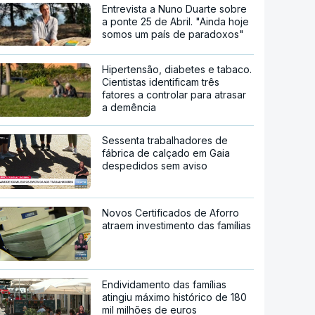
Entrevista a Nuno Duarte sobre
a ponte 25 de Abril. "Ainda hoje
somos um país de paradoxos"
Hipertensão, diabetes e tabaco.
Cientistas identificam três
fatores a controlar para atrasar
a demência
Sessenta trabalhadores de
fábrica de calçado em Gaia
despedidos sem aviso
Novos Certificados de Aforro
atraem investimento das famílias
Endividamento das famílias
atingiu máximo histórico de 180
mil milhões de euros