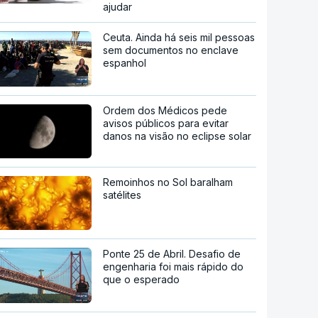
ajudar
Ceuta. Ainda há seis mil pessoas
sem documentos no enclave
espanhol
Ordem dos Médicos pede
avisos públicos para evitar
danos na visão no eclipse solar
Remoinhos no Sol baralham
satélites
Ponte 25 de Abril. Desafio de
engenharia foi mais rápido do
que o esperado