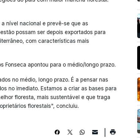
a nível nacional e prevê-se que as
gestão possam ser depois exportados para
iterrâneo, com características mais
los Fonseca apontou para o médio/longo prazo.
tados no médio, longo prazo. É a pensar nas
dos no imediato. Estamos a criar as bases para
elhor floresta, mais sustentável e que traga
oprietários florestais", concluiu.