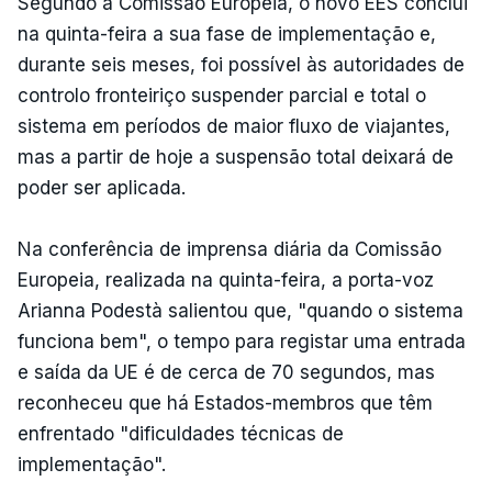
Segundo a Comissão Europeia, o novo EES conclui
na quinta-feira a sua fase de implementação e,
durante seis meses, foi possível às autoridades de
controlo fronteiriço suspender parcial e total o
sistema em períodos de maior fluxo de viajantes,
mas a partir de hoje a suspensão total deixará de
poder ser aplicada.
Na conferência de imprensa diária da Comissão
Europeia, realizada na quinta-feira, a porta-voz
Arianna Podestà salientou que, "quando o sistema
funciona bem", o tempo para registar uma entrada
e saída da UE é de cerca de 70 segundos, mas
reconheceu que há Estados-membros que têm
enfrentado "dificuldades técnicas de
implementação".