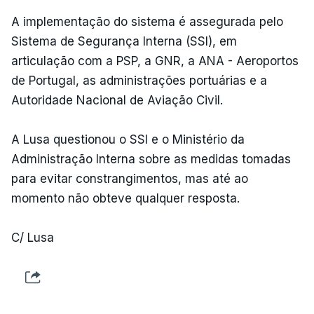
A implementação do sistema é assegurada pelo
Sistema de Segurança Interna (SSI), em
articulação com a PSP, a GNR, a ANA - Aeroportos
de Portugal, as administrações portuárias e a
Autoridade Nacional de Aviação Civil.
A Lusa questionou o SSI e o Ministério da
Administração Interna sobre as medidas tomadas
para evitar constrangimentos, mas até ao
momento não obteve qualquer resposta.
C/ Lusa