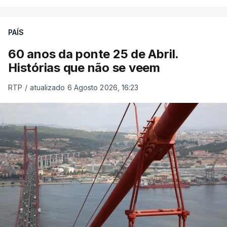
PAÍS
60 anos da ponte 25 de Abril.
Histórias que não se veem
RTP
/
atualizado 6 Agosto 2026, 16:23