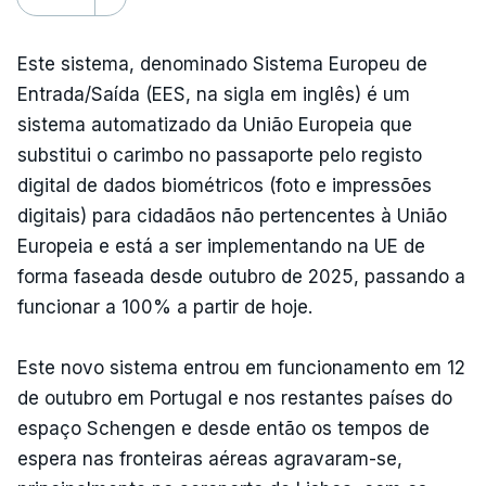
Este sistema, denominado Sistema Europeu de
Entrada/Saída (EES, na sigla em inglês) é um
sistema automatizado da União Europeia que
substitui o carimbo no passaporte pelo registo
digital de dados biométricos (foto e impressões
digitais) para cidadãos não pertencentes à União
Europeia e está a ser implementando na UE de
forma faseada desde outubro de 2025, passando a
funcionar a 100% a partir de hoje.
Este novo sistema entrou em funcionamento em 12
de outubro em Portugal e nos restantes países do
espaço Schengen e desde então os tempos de
espera nas fronteiras aéreas agravaram-se,