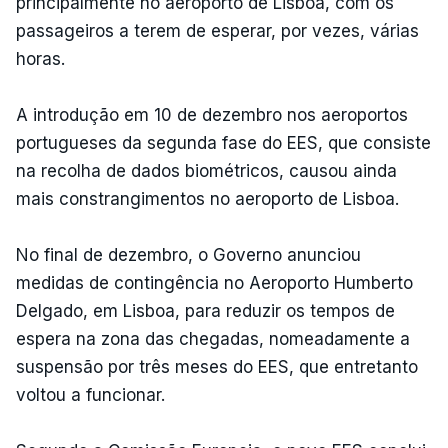
principalmente no aeroporto de Lisboa, com os
passageiros a terem de esperar, por vezes, várias
horas.
A introdução em 10 de dezembro nos aeroportos
portugueses da segunda fase do EES, que consiste
na recolha de dados biométricos, causou ainda
mais constrangimentos no aeroporto de Lisboa.
No final de dezembro, o Governo anunciou
medidas de contingência no Aeroporto Humberto
Delgado, em Lisboa, para reduzir os tempos de
espera na zona das chegadas, nomeadamente a
suspensão por três meses do EES, que entretanto
voltou a funcionar.