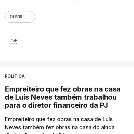
OUVIR
POLÍTICA
Empreiteiro que fez obras na casa
de Luís Neves também trabalhou
para o diretor financeiro da PJ
Empreiteiro que fez obras na casa de Luís
Neves também fez obras na casa do ainda