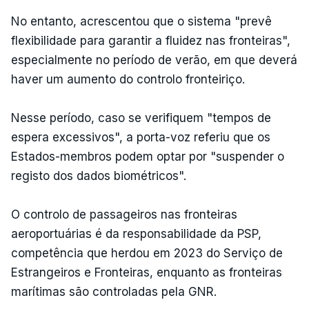
No entanto, acrescentou que o sistema "prevê
flexibilidade para garantir a fluidez nas fronteiras",
especialmente no período de verão, em que deverá
haver um aumento do controlo fronteiriço.
Nesse período, caso se verifiquem "tempos de
espera excessivos", a porta-voz referiu que os
Estados-membros podem optar por "suspender o
registo dos dados biométricos".
O controlo de passageiros nas fronteiras
aeroportuárias é da responsabilidade da PSP,
competência que herdou em 2023 do Serviço de
Estrangeiros e Fronteiras, enquanto as fronteiras
marítimas são controladas pela GNR.