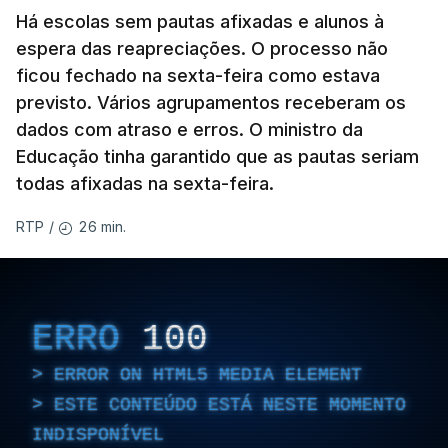
Há escolas sem pautas afixadas e alunos à
espera das reapreciações. O processo não
ficou fechado na sexta-feira como estava
previsto. Vários agrupamentos receberam os
dados com atraso e erros. O ministro da
Educação tinha garantido que as pautas seriam
todas afixadas na sexta-feira.
26 min.
RTP
/
ERRO
100
ERROR ON HTML5 MEDIA ELEMENT
ESTE CONTEÚDO ESTÁ NESTE MOMENTO
INDISPONÍVEL