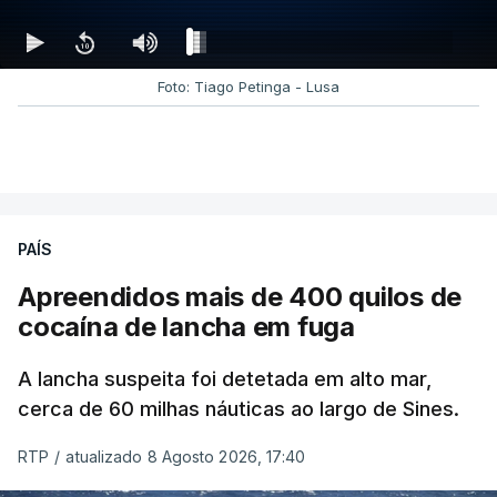
Foto: Tiago Petinga - Lusa
PAÍS
Apreendidos mais de 400 quilos de
cocaína de lancha em fuga
A lancha suspeita foi detetada em alto mar,
cerca de 60 milhas náuticas ao largo de Sines.
RTP
/
atualizado 8 Agosto 2026, 17:40