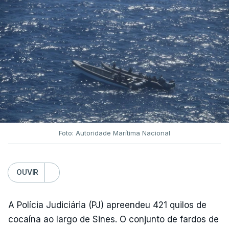
Foto: Autoridade Marítima Nacional
OUVIR
A Polícia Judiciária (PJ) apreendeu 421 quilos de
cocaína ao largo de Sines. O conjunto de fardos de