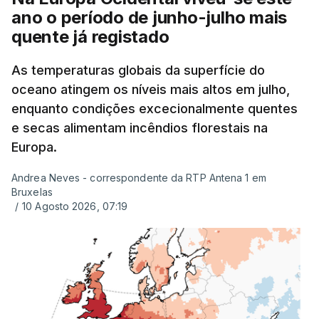
ano o período de junho-julho mais
quente já registado
As temperaturas globais da superfície do
oceano atingem os níveis mais altos em julho,
enquanto condições excecionalmente quentes
e secas alimentam incêndios florestais na
Europa.
Andrea Neves - correspondente da RTP Antena 1 em
Bruxelas
/
10 Agosto 2026, 07:19