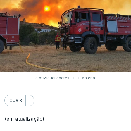
Foto: Miguel Soares - RTP Antena 1
OUVIR
(em atualização)