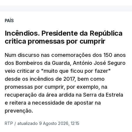
PAÍS
Incêndios. Presidente da República
critica promessas por cumprir
Num discurso nas comemorações dos 150 anos
dos Bombeiros da Guarda, António José Seguro
veio criticar o "muito que ficou por fazer"
desde os incêndios de 2017, bem como
promessas por cumprir, por exemplo, na
recuperação da área ardida na Serra da Estrela
e reitera a necessidade de apostar na
prevenção.
RTP
/
atualizado 9 Agosto 2026, 12:15