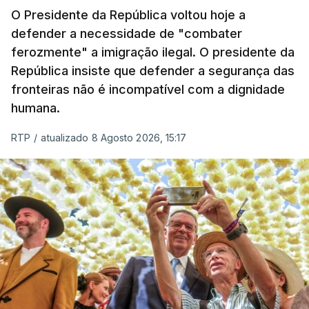
O Presidente da República voltou hoje a
defender a necessidade de "combater
ferozmente" a imigração ilegal. O presidente da
República insiste que defender a segurança das
fronteiras não é incompatível com a dignidade
humana.
RTP
/
atualizado 8 Agosto 2026, 15:17