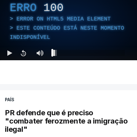
ERRO
100
ERROR ON HTML5 MEDIA ELEMENT
ESTE CONTEÚDO ESTÁ NESTE MOMENTO
INDISPONÍVEL
PAÍS
PR defende que é preciso
"combater ferozmente a imigração
ilegal"