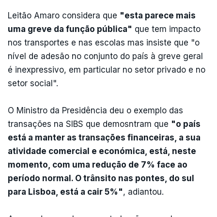
Leitão Amaro considera que
"esta parece mais
uma greve da função pública"
que tem impacto
nos transportes e nas escolas mas insiste que "o
nível de adesão no conjunto do país à greve geral
é inexpressivo, em particular no setor privado e no
setor social".
O Ministro da Presidência deu o exemplo das
transações na SIBS que demosntram que
"o país
está a manter as transações financeiras, a sua
atividade comercial e económica, está, neste
momento, com uma redução de 7% face ao
período normal. O trânsito nas pontes, do sul
para Lisboa, está a cair 5%"
, adiantou.