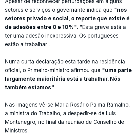
Apesar de reconhecer perturbações em alguns
setores e serviços o governante indica que
"nos
setores privado e social, o reporte que existe é
de adesões entre 0 e 10%"
. "Esta greve está a
ter uma adesão inexpressiva. Os portugueses
estão a trabalhar".
Numa curta declaração esta tarde na residência
oficial, o Primeiro-ministro afirmou que
"uma parte
largamente maioritária está a trabalhar. Nós
também estamos"
.
Nas imagens vê-se Maria Rosário Palma Ramalho,
a ministra do Trabalho, a despedir-se de Luís
Montenegro, no final da reunião de Conselho de
Ministros.