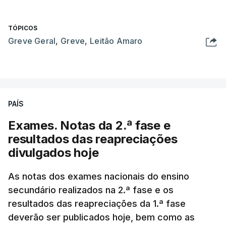
TÓPICOS
Greve Geral
,
Greve
,
Leitão Amaro
PAÍS
Exames. Notas da 2.ª fase e
resultados das reapreciações
divulgados hoje
As notas dos exames nacionais do ensino
secundário realizados na 2.ª fase e os
resultados das reapreciações da 1.ª fase
deverão ser publicados hoje, bem como as