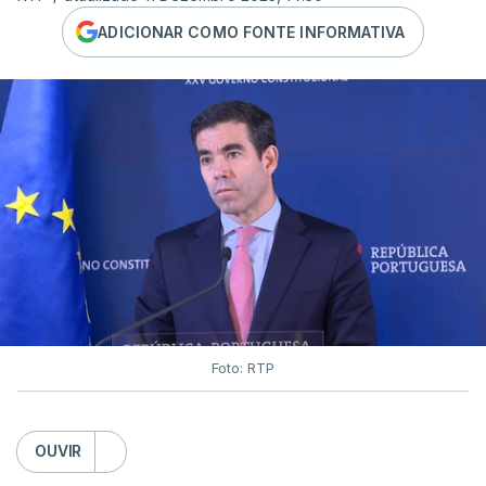
ADICIONAR COMO FONTE INFORMATIVA
Foto: RTP
OUVIR