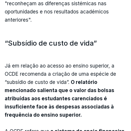
"reconheçam as diferenças sistémicas nas
oportunidades e nos resultados académicos
anteriores".
“Subsídio de custo de vida”
Já em relação ao acesso ao ensino superior, a
OCDE recomenda a criação de uma espécie de
“subsídio de custo de vida”.
O relatório
mencionado salienta que o valor das bolsas
atribuídas aos estudantes carenciados é
insuficiente face às despesas associadas à
frequência do ensino superior.