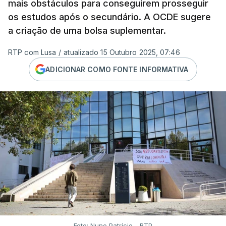
mais obstáculos para conseguirem prosseguir
os estudos após o secundário. A OCDE sugere
a criação de uma bolsa suplementar.
RTP com Lusa
/
atualizado 15 Outubro 2025, 07:46
ADICIONAR COMO FONTE INFORMATIVA
Foto: Nuno Patrício - RTP