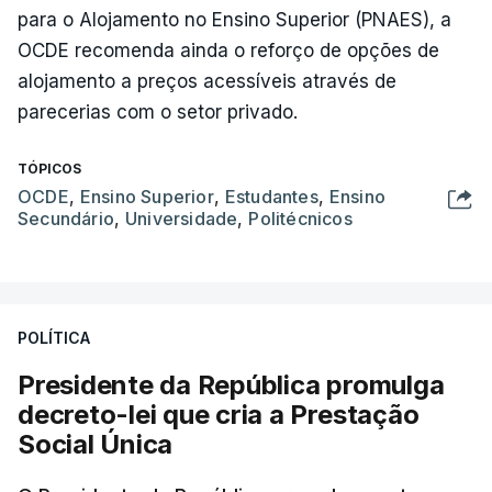
para o Alojamento no Ensino Superior (PNAES), a
OCDE recomenda ainda o reforço de opções de
alojamento a preços acessíveis através de
parecerias com o setor privado.
TÓPICOS
OCDE
,
Ensino Superior
,
Estudantes
,
Ensino
Secundário
,
Universidade
,
Politécnicos
POLÍTICA
Presidente da República promulga
decreto-lei que cria a Prestação
Social Única