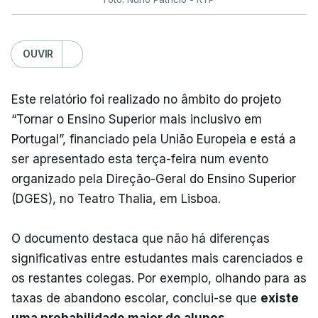
OUVIR
Este relatório foi realizado no âmbito do projeto
“Tornar o Ensino Superior mais inclusivo em
Portugal”, financiado pela União Europeia e está a
ser apresentado esta terça-feira num evento
organizado pela Direção-Geral do Ensino Superior
(DGES), no Teatro Thalia, em Lisboa.
O documento destaca que não há diferenças
significativas entre estudantes mais carenciados e
os restantes colegas. Por exemplo, olhando para as
taxas de abandono escolar, conclui-se que
existe
uma probabilidade maior de alunos