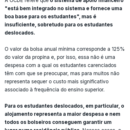
A OCDE refere que
o sistema de apoio financeiro
"está bem integrado no sistema e fornece uma
boa base para os estudantes", mas é
insuficiente, sobretudo para os estudantes
deslocados.
O valor da bolsa anual mínima corresponde a 125%
do valor da propina e, por isso, essa não é uma
despesa com a qual os estudantes carenciados
têm com que se preocupar, mas para muitos não
representa sequer o custo mais significativo
associado à frequência do ensino superior.
Para os estudantes deslocados, em particular, o
alojamento representa a maior despesa e nem
todos os bolseiros conseguem garantir um