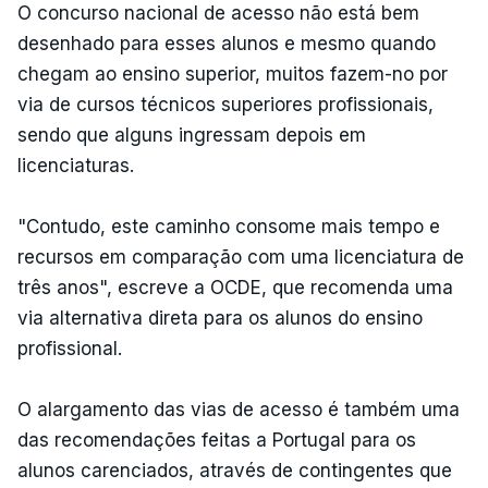
O concurso nacional de acesso não está bem
desenhado para esses alunos e mesmo quando
chegam ao ensino superior, muitos fazem-no por
via de cursos técnicos superiores profissionais,
sendo que alguns ingressam depois em
licenciaturas.
"Contudo, este caminho consome mais tempo e
recursos em comparação com uma licenciatura de
três anos", escreve a OCDE, que recomenda uma
via alternativa direta para os alunos do ensino
profissional.
O alargamento das vias de acesso é também uma
das recomendações feitas a Portugal para os
alunos carenciados, através de contingentes que