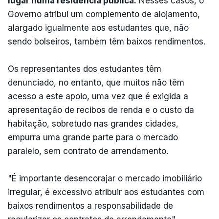
lugar numa residência pública.
Nesses casos, o
Governo atribui um complemento de alojamento,
alargado igualmente aos estudantes que, não
sendo bolseiros, também têm baixos rendimentos.
Os representantes dos estudantes têm
denunciado, no entanto, que muitos não têm
acesso a este apoio, uma vez que é exigida a
apresentação de recibos de renda e o custo da
habitação, sobretudo nas grandes cidades,
empurra uma grande parte para o mercado
paralelo, sem contrato de arrendamento.
"É importante desencorajar o mercado imobiliário
irregular, é excessivo atribuir aos estudantes com
baixos rendimentos a responsabilidade de