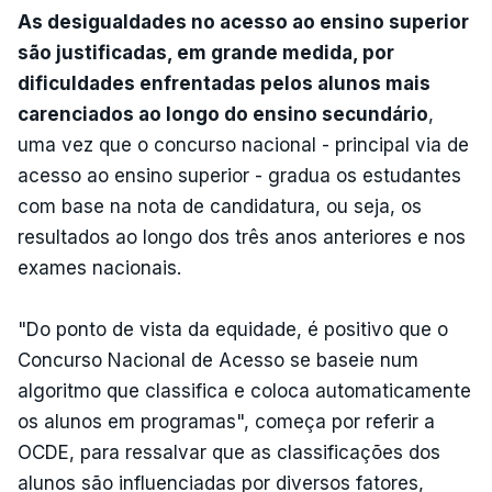
As desigualdades no acesso ao ensino superior
são justificadas, em grande medida, por
dificuldades enfrentadas pelos alunos mais
carenciados ao longo do ensino secundário
,
uma vez que o concurso nacional - principal via de
acesso ao ensino superior - gradua os estudantes
com base na nota de candidatura, ou seja, os
resultados ao longo dos três anos anteriores e nos
exames nacionais.
"Do ponto de vista da equidade, é positivo que o
Concurso Nacional de Acesso se baseie num
algoritmo que classifica e coloca automaticamente
os alunos em programas", começa por referir a
OCDE, para ressalvar que as classificações dos
alunos são influenciadas por diversos fatores,