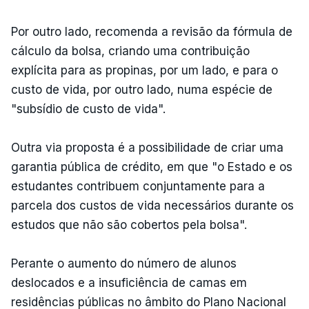
Por outro lado, recomenda a revisão da fórmula de
cálculo da bolsa, criando uma contribuição
explícita para as propinas, por um lado, e para o
custo de vida, por outro lado, numa espécie de
"subsídio de custo de vida".
Outra via proposta é a possibilidade de criar uma
garantia pública de crédito, em que "o Estado e os
estudantes contribuem conjuntamente para a
parcela dos custos de vida necessários durante os
estudos que não são cobertos pela bolsa".
Perante o aumento do número de alunos
deslocados e a insuficiência de camas em
residências públicas no âmbito do Plano Nacional