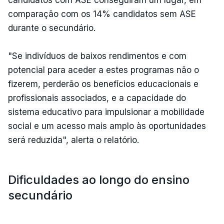
comparação com os 14% candidatos sem ASE
durante o secundário.
"Se indivíduos de baixos rendimentos e com
potencial para aceder a estes programas não o
fizerem, perderão os benefícios educacionais e
profissionais associados, e a capacidade do
sistema educativo para impulsionar a mobilidade
social e um acesso mais amplo às oportunidades
será reduzida", alerta o relatório.
Dificuldades ao longo do ensino
secundário