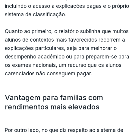
incluindo o acesso a explicações pagas e o próprio
sistema de classificação.
Quanto ao primeiro, o relatório sublinha que muitos
alunos de contextos mais favorecidos recorrem a
explicações particulares, seja para melhorar o
desempenho académico ou para preparem-se para
os exames nacionais, um recurso que os alunos
carenciados não conseguem pagar.
Vantagem para famílias com
rendimentos mais elevados
Por outro lado, no que diz respeito ao sistema de