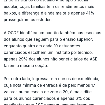
escolar, cujas famílias têm os rendimentos mais
baixos, a diferença é ainda maior e apenas 41%
prosseguiram os estudos.
A OCDE identifica um padrão também nas escolhas
dos alunos que seguem para o ensino superior:
enquanto quatro em cada 10 estudantes
carenciados escolhem um instituto politécnico,
apenas 29% dos alunos não beneficiários de ASE
fazem a mesma opção.
Por outro lado, ingressar em cursos de excelência,
cuja nota mínima de entrada é de pelo menos 17
valores numa escala de zero a 20, é mais difícil
para os alunos carenciados e apenas 6% dos
candidatos com ASE conseguiram um lugar, em