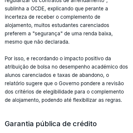
regularizar os contratos de arrendamento",
sublinha a OCDE, explicando que perante a
incerteza de receber o complemento de
alojamento, muitos estudantes carenciados
preferem a "segurança" de uma renda baixa,
mesmo que não declarada.
Por isso, e recordando o impacto positivo da
atribuição de bolsa no desempenho académico dos
alunos carenciados e taxas de abandono, o
relatório sugere que o Governo pondere a revisão
dos critérios de elegibilidade para o complemento
de alojamento, podendo até flexibilizar as regras.
Garantia pública de crédito