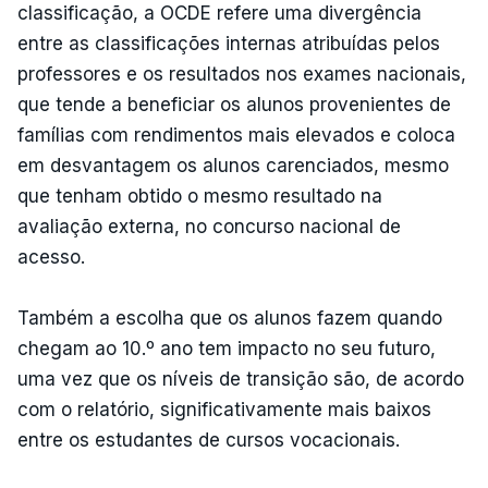
classificação, a OCDE refere uma divergência
entre as classificações internas atribuídas pelos
professores e os resultados nos exames nacionais,
que tende a beneficiar os alunos provenientes de
famílias com rendimentos mais elevados e coloca
em desvantagem os alunos carenciados, mesmo
que tenham obtido o mesmo resultado na
avaliação externa, no concurso nacional de
acesso.
Também a escolha que os alunos fazem quando
chegam ao 10.º ano tem impacto no seu futuro,
uma vez que os níveis de transição são, de acordo
com o relatório, significativamente mais baixos
entre os estudantes de cursos vocacionais.