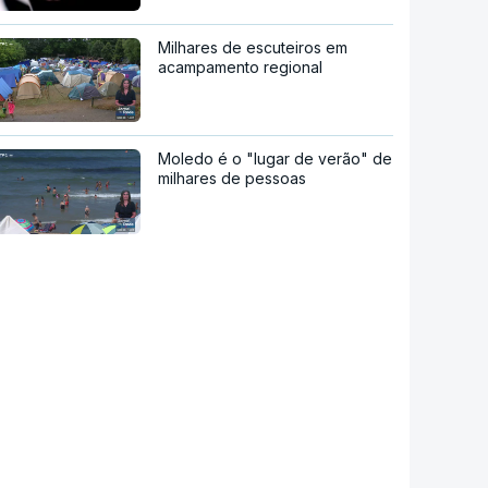
Milhares de escuteiros em
acampamento regional
Moledo é o "lugar de verão" de
milhares de pessoas