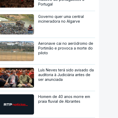
Portugal
Governo quer uma central
incineradora no Algarve
Aeronave cai no aeródromo de
Portimão e provoca a morte do
piloto
Luís Neves terá sido avisado da
auditoria à Judiciária antes de
ser anunciada
Homem de 40 anos morre em
praia fluvial de Abrantes