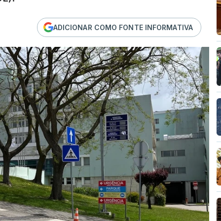
ADICIONAR COMO FONTE INFORMATIVA