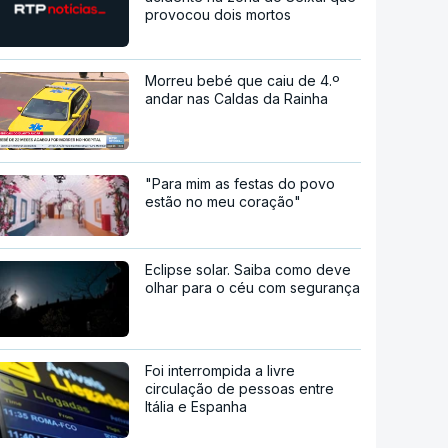
provocou dois mortos
Morreu bebé que caiu de 4.º
andar nas Caldas da Rainha
"Para mim as festas do povo
estão no meu coração"
Eclipse solar. Saiba como deve
olhar para o céu com segurança
Foi interrompida a livre
circulação de pessoas entre
Itália e Espanha