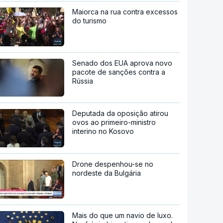
Maiorca na rua contra excessos
do turismo
Senado dos EUA aprova novo
pacote de sanções contra a
Rússia
Deputada da oposição atirou
ovos ao primeiro-ministro
interino no Kosovo
Drone despenhou-se no
nordeste da Bulgária
Mais do que um navio de luxo.