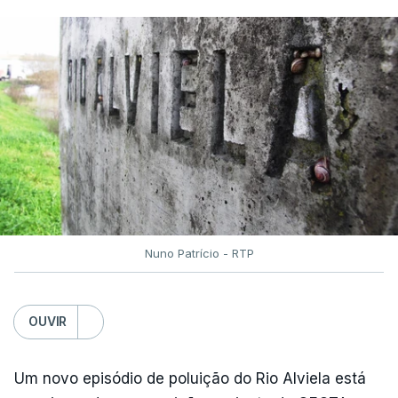
Nuno Patrício - RTP
OUVIR
Um novo episódio de poluição do Rio Alviela está