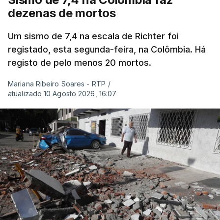
dezenas de mortos
Um sismo de 7,4 na escala de Richter foi
registado, esta segunda-feira, na Colômbia. Há
registo de pelo menos 20 mortos.
Mariana Ribeiro Soares - RTP
/
atualizado 10 Agosto 2026, 16:07