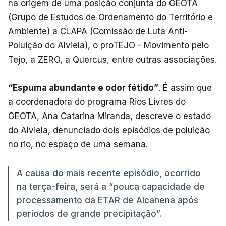
na origem de uma posição conjunta do GEOTA
(Grupo de Estudos de Ordenamento do Território e
Ambiente) a CLAPA (Comissão de Luta Anti-
Poluição do Alviela), o proTEJO - Movimento pelo
Tejo, a ZERO, a Quercus, entre outras associações.
“Espuma abundante e odor fétido”
. É assim que
a coordenadora do programa Rios Livres do
GEOTA, Ana Catarina Miranda, descreve o estado
do Alviela, denunciado dois episódios de poluição
no rio, no espaço de uma semana.
A causa do mais recente episódio, ocorrido
na terça-feira, será a “pouca capacidade de
processamento da ETAR de Alcanena após
períodos de grande precipitação”.