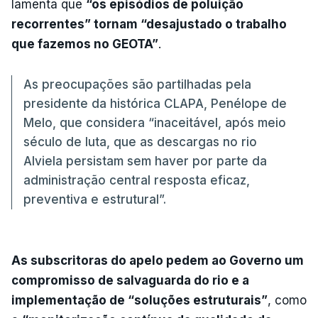
lamenta que
“os episódios de poluição
recorrentes” tornam “desajustado o trabalho
que fazemos no GEOTA”
.
As preocupações são partilhadas pela
presidente da histórica CLAPA, Penélope de
Melo, que considera “inaceitável, após meio
século de luta, que as descargas no rio
Alviela persistam sem haver por parte da
administração central resposta eficaz,
preventiva e estrutural”.
As subscritoras do apelo pedem ao Governo um
compromisso de salvaguarda do rio e a
implementação de “soluções estruturais”
, como