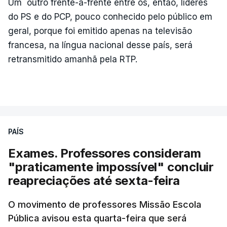
Um outro frente-a-frente entre os, então, líderes
do PS e do PCP, pouco conhecido pelo público em
geral, porque foi emitido apenas na televisão
francesa, na língua nacional desse país, será
retransmitido amanhã pela RTP.
PAÍS
Exames. Professores consideram
"praticamente impossível" concluir
reapreciações até sexta-feira
O movimento de professores Missão Escola
Pública avisou esta quarta-feira que será