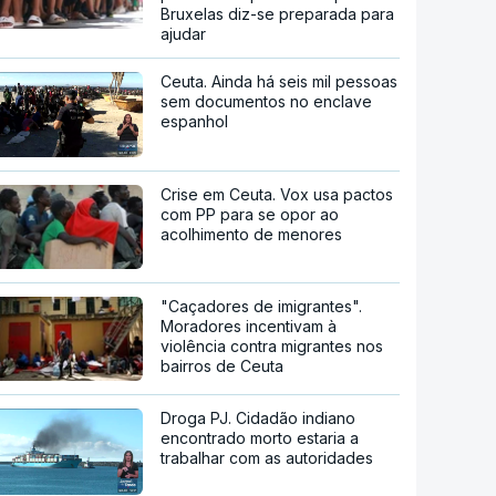
Bruxelas diz-se preparada para
ajudar
Ceuta. Ainda há seis mil pessoas
sem documentos no enclave
espanhol
Crise em Ceuta. Vox usa pactos
com PP para se opor ao
acolhimento de menores
"Caçadores de imigrantes".
Moradores incentivam à
violência contra migrantes nos
bairros de Ceuta
Droga PJ. Cidadão indiano
encontrado morto estaria a
trabalhar com as autoridades