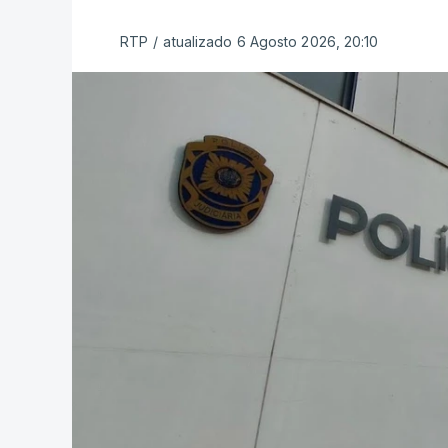
RTP
/
atualizado 6 Agosto 2026, 20:10