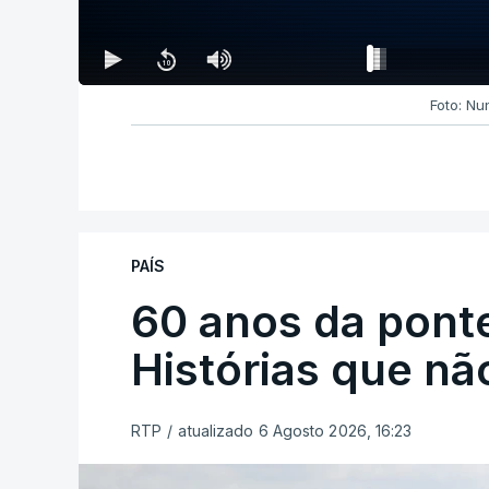
Foto: Nu
PAÍS
60 anos da ponte
Histórias que n
RTP
/
atualizado 6 Agosto 2026, 16:23