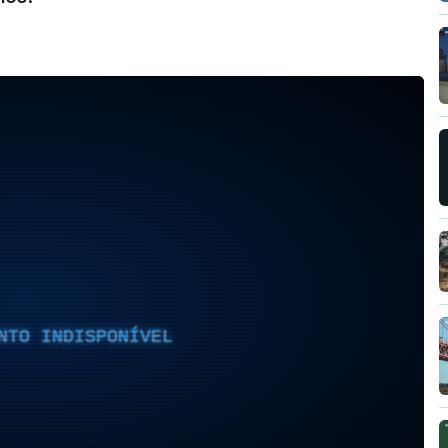
NTO INDISPONÍVEL