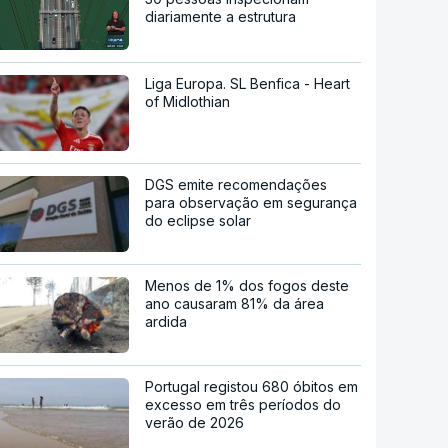
diariamente a estrutura
Liga Europa. SL Benfica - Heart
of Midlothian
DGS emite recomendações
para observação em segurança
do eclipse solar
Menos de 1% dos fogos deste
ano causaram 81% da área
ardida
Portugal registou 680 óbitos em
excesso em três períodos do
verão de 2026