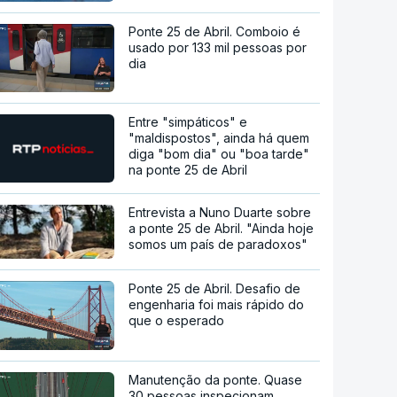
Ponte 25 de Abril. Comboio é
usado por 133 mil pessoas por
dia
Entre "simpáticos" e
"maldispostos", ainda há quem
diga "bom dia" ou "boa tarde"
na ponte 25 de Abril
Entrevista a Nuno Duarte sobre
a ponte 25 de Abril. "Ainda hoje
somos um país de paradoxos"
Ponte 25 de Abril. Desafio de
engenharia foi mais rápido do
que o esperado
Manutenção da ponte. Quase
30 pessoas inspecionam