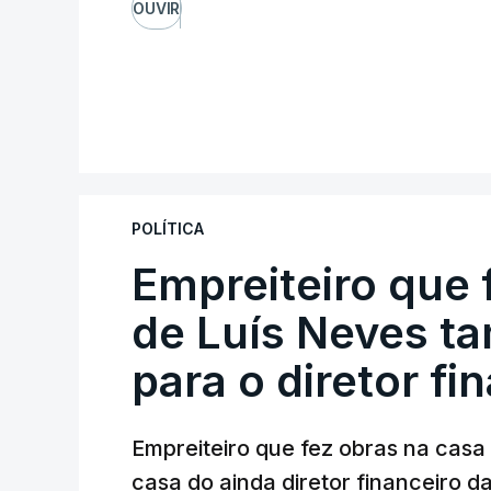
OUVIR
POLÍTICA
Empreiteiro que 
de Luís Neves t
para o diretor fi
Empreiteiro que fez obras na cas
casa do ainda diretor financeiro da