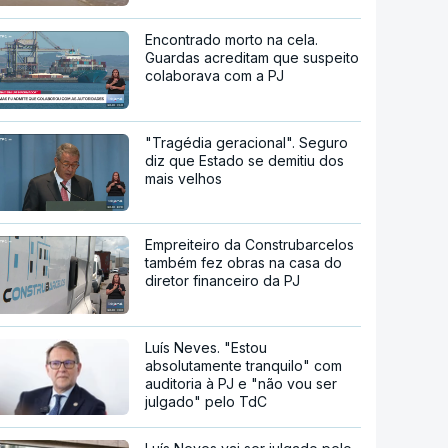
Encontrado morto na cela.
Guardas acreditam que suspeito
colaborava com a PJ
"Tragédia geracional". Seguro
diz que Estado se demitiu dos
mais velhos
Empreiteiro da Construbarcelos
também fez obras na casa do
diretor financeiro da PJ
Luís Neves. "Estou
absolutamente tranquilo" com
auditoria à PJ e "não vou ser
julgado" pelo TdC