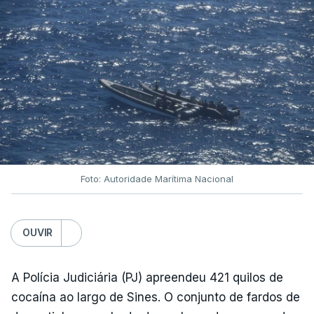
Foto: Autoridade Marítima Nacional
OUVIR
A Polícia Judiciária (PJ) apreendeu 421 quilos de
cocaína ao largo de Sines. O conjunto de fardos de