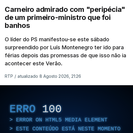
Carneiro admirado com "peripécia"
de um primeiro-ministro que foi
banhos
O líder do PS manifestou-se este sábado
surpreendido por Luís Montenegro ter ido para
férias depois das promessas de que isso não ia
acontecer este Verão.
RTP
/
atualizado 8 Agosto 2026, 21:26
ERRO
100
ERROR ON HTML5 MEDIA ELEMENT
ESTE CONTEÚDO ESTÁ NESTE MOMENTO