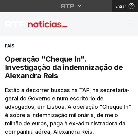
Entrar
Operação "Cheque In".
PAÍS
Operação "Cheque In".
Investigação da indemnização de
Alexandra Reis
Estão a decorrer buscas na TAP, na secretaria-
geral do Governo e num escritório de
advogados, em Lisboa. A operação "Cheque In"
é sobre a indemnização milionária, de meio
milhão de euros, paga à ex-administradora da
companhia aérea, Alexandra Reis.