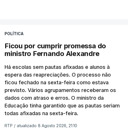
POLÍTICA
Ficou por cumprir promessa do
ministro Fernando Alexandre
Há escolas sem pautas afixadas e alunos à
espera das reapreciações. O processo não
ficou fechado na sexta-feira como estava
previsto. Vários agrupamentos receberam os
dados com atraso e erros. O ministro da
Educação tinha garantido que as pautas seriam
todas afixadas na sexta-feira.
RTP
/
atualizado 8 Agosto 2026, 21:10