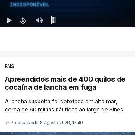
INDISPONÍVEL
PAÍS
Apreendidos mais de 400 quilos de
cocaína de lancha em fuga
A lancha suspeita foi detetada em alto mar,
cerca de 60 milhas náuticas ao largo de Sines.
RTP
/
atualizado 8 Agosto 2026, 17:40