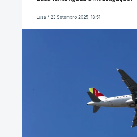
Lusa
/
23 Setembro 2025, 18:51