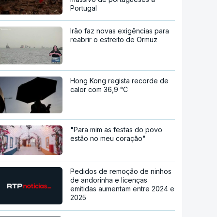
Portugal
Irão faz novas exigências para
reabrir o estreito de Ormuz
Hong Kong regista recorde de
calor com 36,9 °C
"Para mim as festas do povo
estão no meu coração"
Pedidos de remoção de ninhos
de andorinha e licenças
emitidas aumentam entre 2024 e
2025