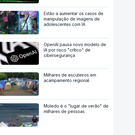
Estão a aumentar os casos de
manipulação de imagens de
adolescentes com IA
OpenAI pausa novo modelo de
IA por risco "crítico" de
cibersegurança
Milhares de escuteiros em
acampamento regional
Moledo é o "lugar de verão" de
milhares de pessoas