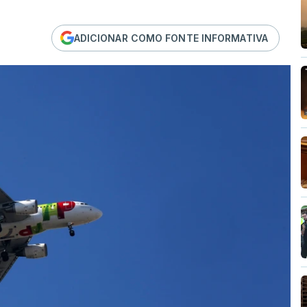
ADICIONAR COMO FONTE INFORMATIVA