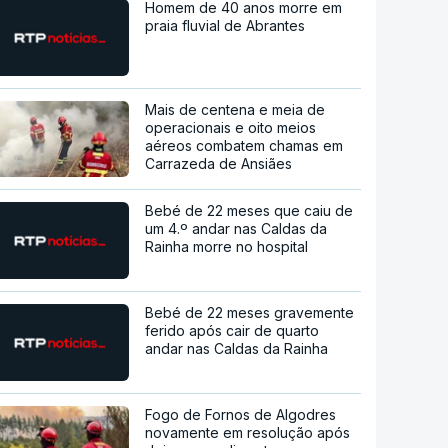
Homem de 40 anos morre em
praia fluvial de Abrantes
Mais de centena e meia de
operacionais e oito meios
aéreos combatem chamas em
Carrazeda de Ansiães
Bebé de 22 meses que caiu de
um 4.º andar nas Caldas da
Rainha morre no hospital
Bebé de 22 meses gravemente
ferido após cair de quarto
andar nas Caldas da Rainha
Fogo de Fornos de Algodres
novamente em resolução após