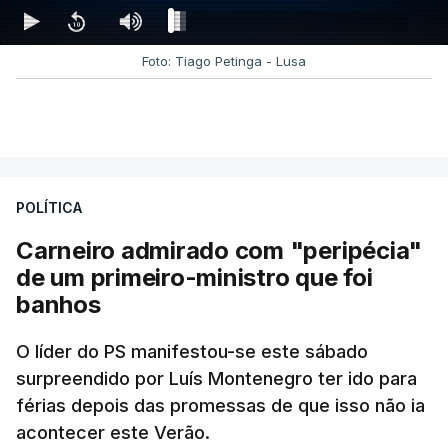
Foto: Tiago Petinga - Lusa
POLÍTICA
Carneiro admirado com "peripécia"
de um primeiro-ministro que foi
banhos
O líder do PS manifestou-se este sábado
surpreendido por Luís Montenegro ter ido para
férias depois das promessas de que isso não ia
acontecer este Verão.