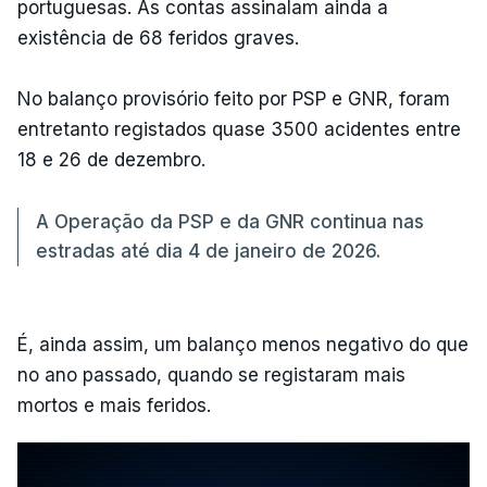
portuguesas. As contas assinalam ainda a
existência de 68 feridos graves.
No balanço provisório feito por PSP e GNR, foram
entretanto registados quase 3500 acidentes entre
18 e 26 de dezembro.
A Operação da PSP e da GNR continua nas
estradas até dia 4 de janeiro de 2026.
É, ainda assim, um balanço menos negativo do que
no ano passado, quando se registaram mais
mortos e mais feridos.