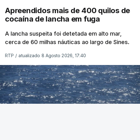
Apreendidos mais de 400 quilos de
cocaína de lancha em fuga
A lancha suspeita foi detetada em alto mar,
cerca de 60 milhas náuticas ao largo de Sines.
RTP
/
atualizado 8 Agosto 2026, 17:40