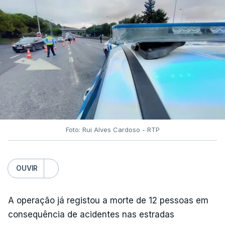
Foto: Rui Alves Cardoso - RTP
OUVIR
A operação já registou a morte de 12 pessoas em
consequência de acidentes nas estradas