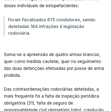
doses individuais de estupefacientes.
Foram fiscalizados 675 condutores, sendo
detetadas 184 infrações à legislação
rodoviária.
Soma-se a apreensão de quatro armas brancas,
quer como medida cautelar, quer no seguimento
das duas detenções efetuadas por posse de arma
proibida.
Das contraordenações rodoviárias detetadas, a
mais frequente foi a falta de inspeção periódica
obrigatória (31), falta de seguro de
responsabilidade civil obrigatório (oito), condução