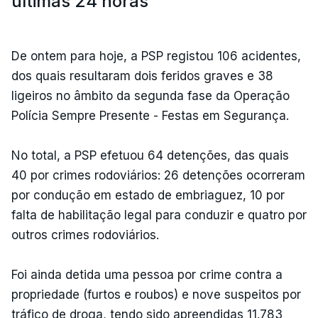
últimas 24 horas
De ontem para hoje, a PSP registou 106 acidentes,
dos quais resultaram dois feridos graves e 38
ligeiros no âmbito da segunda fase da Operação
Polícia Sempre Presente - Festas em Segurança.
No total, a PSP efetuou 64 detenções, das quais
40 por crimes rodoviários: 26 detenções ocorreram
por condução em estado de embriaguez, 10 por
falta de habilitação legal para conduzir e quatro por
outros crimes rodoviários.
Foi ainda detida uma pessoa por crime contra a
propriedade (furtos e roubos) e nove suspeitos por
tráfico de droga, tendo sido apreendidas 11.783