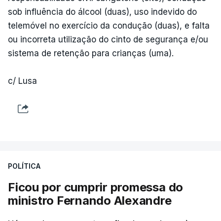
sob influência do álcool (duas), uso indevido do
telemóvel no exercício da condução (duas), e falta
ou incorreta utilização do cinto de segurança e/ou
sistema de retenção para crianças (uma).
c/ Lusa
POLÍTICA
Ficou por cumprir promessa do
ministro Fernando Alexandre