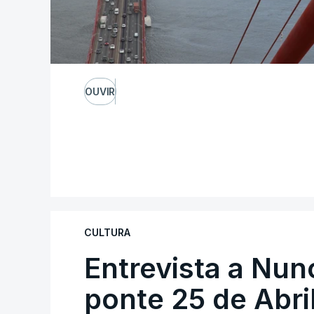
OUVIR
CULTURA
Entrevista a Nun
ponte 25 de Abril