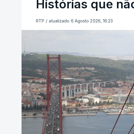
Histórias que n
RTP
/
atualizado 6 Agosto 2026, 16:23