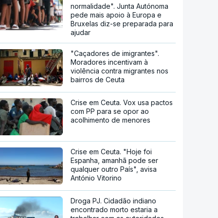
normalidade". Junta Autónoma
pede mais apoio à Europa e
Bruxelas diz-se preparada para
ajudar
"Caçadores de imigrantes".
Moradores incentivam à
violência contra migrantes nos
bairros de Ceuta
Crise em Ceuta. Vox usa pactos
com PP para se opor ao
acolhimento de menores
Crise em Ceuta. "Hoje foi
Espanha, amanhã pode ser
qualquer outro País", avisa
António Vitorino
Droga PJ. Cidadão indiano
encontrado morto estaria a