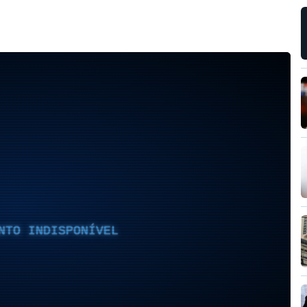
NTO INDISPONÍVEL