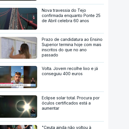
Nova travessia do Tejo
confirmada enquanto Ponte 25
de Abril celebra 60 anos
Prazo de candidatura ao Ensino
Superior termina hoje com mais
inscritos do que no ano
passado
Volta. Jovem recolhe lixo e já
conseguiu 400 euros
Eclipse solar total. Procura por
óculos certificados está a
aumentar
"Ceuta ainda não voltou à