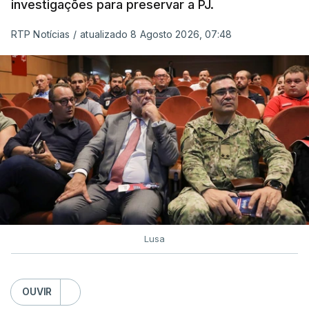
investigações para preservar a PJ.
RTP Notícias
/
atualizado 8 Agosto 2026, 07:48
Lusa
OUVIR