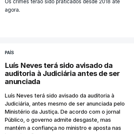
Os crimes terão sido praticados desde 2018 até
agora.
PAÍS
Luís Neves terá sido avisado da
auditoria à Judiciária antes de ser
anunciada
Luís Neves terá sido avisado da auditoria à
Judiciária, antes mesmo de ser anunciada pelo
Ministério da Justiça. De acordo com o jornal
Público, o governo admite desgaste, mas
mantém a confiança no ministro e aposta nas