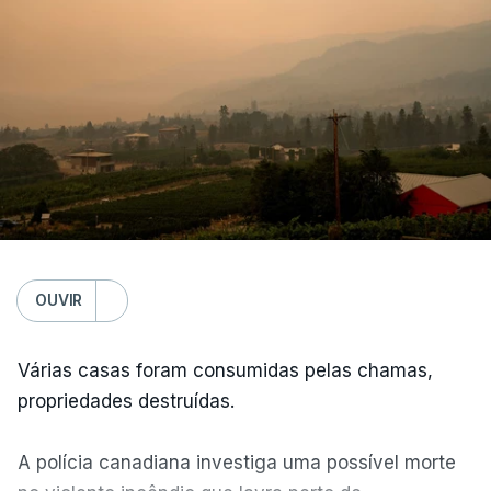
OUVIR
Várias casas foram consumidas pelas chamas,
propriedades destruídas.
A polícia canadiana investiga uma possível morte