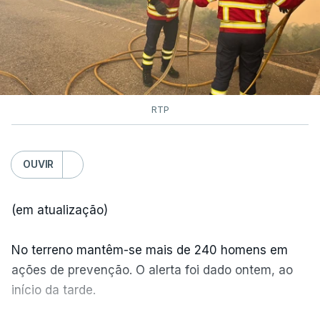
RTP
OUVIR
(em atualização)
No terreno mantêm-se mais de 240 homens em
ações de prevenção. O alerta foi dado ontem, ao
início da tarde.