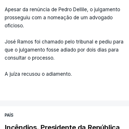
Apesar da renúncia de Pedro Dellile, o julgamento
prosseguiu com a nomeação de um advogado
oficioso.
José Ramos foi chamado pelo tribunal e pediu para
que o julgamento fosse adiado por dois dias para
consultar o processo.
A juíza recusou o adiamento.
PAÍS
Incêndios. Presidente da República