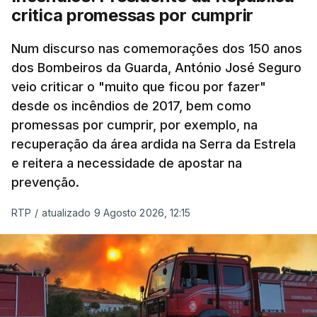
critica promessas por cumprir
Num discurso nas comemorações dos 150 anos
dos Bombeiros da Guarda, António José Seguro
veio criticar o "muito que ficou por fazer"
desde os incêndios de 2017, bem como
promessas por cumprir, por exemplo, na
recuperação da área ardida na Serra da Estrela
e reitera a necessidade de apostar na
prevenção.
RTP
/
atualizado 9 Agosto 2026, 12:15