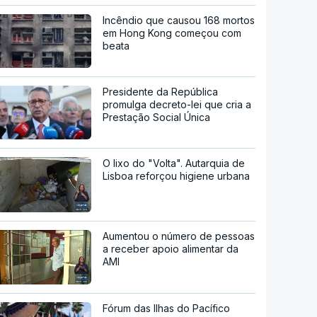
Incêndio que causou 168 mortos
em Hong Kong começou com
beata
Presidente da República
promulga decreto-lei que cria a
Prestação Social Única
O lixo do "Volta". Autarquia de
Lisboa reforçou higiene urbana
Aumentou o número de pessoas
a receber apoio alimentar da
AMI
Fórum das Ilhas do Pacífico