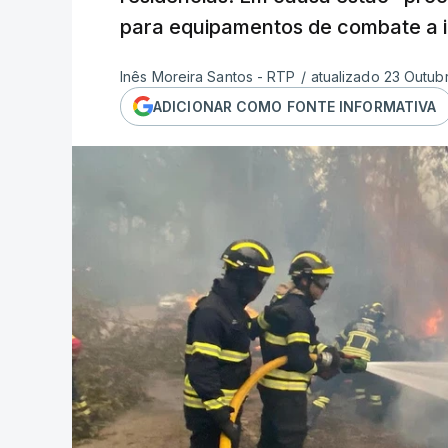
para equipamentos de combate a i
Inês Moreira Santos - RTP
/
atualizado 23 Outub
ADICIONAR COMO FONTE INFORMATIVA