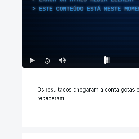
ESTE CONTEÚDO ESTÁ NESTE MOME
Os resultados chegaram a conta gotas 
receberam.