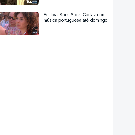
Festival Bons Sons. Cartaz com
música portuguesa até domingo