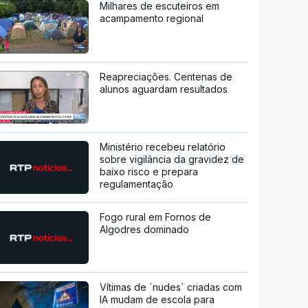
Milhares de escuteiros em
acampamento regional
Reapreciações. Centenas de
alunos aguardam resultados
Ministério recebeu relatório
sobre vigilância da gravidez de
baixo risco e prepara
regulamentação
Fogo rural em Fornos de
Algodres dominado
Vítimas de `nudes` criadas com
IA mudam de escola para