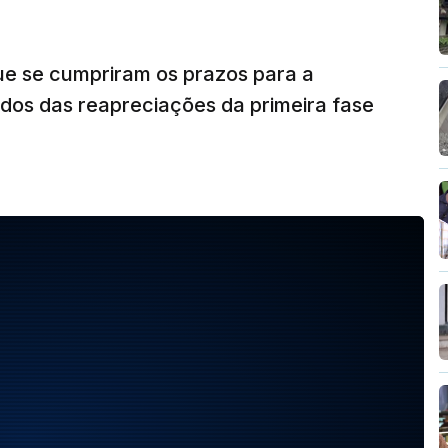
ue se cumpriram os prazos para a
dos das reapreciações da primeira fase