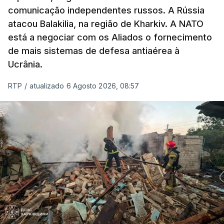
comunicação independentes russos. A Rússia
atacou Balakilia, na região de Kharkiv. A NATO
está a negociar com os Aliados o fornecimento
de mais sistemas de defesa antiaérea à
Ucrânia.
RTP
/
atualizado 6 Agosto 2026, 08:57