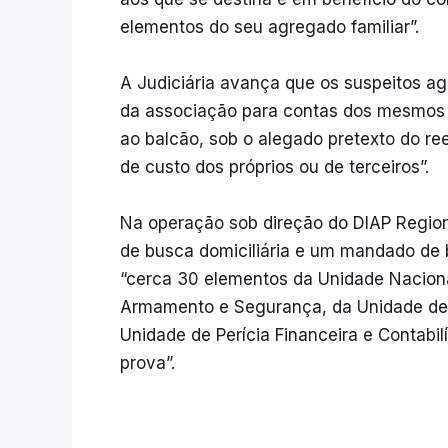
elementos do seu agregado familiar”.
A Judiciária avança que os suspeitos a
da associação para contas dos mesmos “
ao balcão, sob o alegado pretexto do 
de custo dos próprios ou de terceiros”.
Na operação sob direção do DIAP Regio
de busca domiciliária e um mandado de b
“cerca 30 elementos da Unidade Nacion
Armamento e Segurança, da Unidade de P
Unidade de Perícia Financeira e Contabil
prova”.