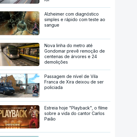
Alzheimer com diagnóstico
simples e rápido com teste ao
sangue
Nova linha do metro até
Gondomar prevê remoção de
centenas de árvores e 24
demolições
Passagem de nível de Vila
Franca de Xira deixou de ser
policiada
Estreia hoje "Playback", o filme
sobre a vida do cantor Carlos
Paião