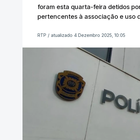
foram esta quarta-feira detidos po
pertencentes à associação e uso d
RTP
/
atualizado 4 Dezembro 2025, 10:05