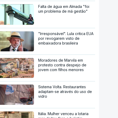
Falta de água em Almada "foi
um problema de má gestão"
"Irresponsável". Lula critica EUA
por revogarem visto de
embaixadora brasileira
Moradores de Marvila em
protesto contra despejo de
jovem com filhos menores
Sistema Volta. Restaurantes
adaptam-se através do uso de
vidro
Itália. Mulher venceu a lotaria