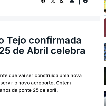
o Tejo confirmada
5 de Abril celebra
ante que vai ser construida uma nova
 servir o novo aeroporto. Ontem
nos da ponte 25 de abril.