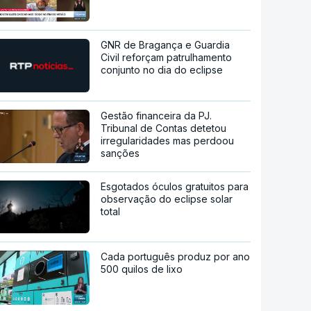
GNR de Bragança e Guardia
Civil reforçam patrulhamento
conjunto no dia do eclipse
Gestão financeira da PJ.
Tribunal de Contas detetou
irregularidades mas perdoou
sanções
Esgotados óculos gratuitos para
observação do eclipse solar
total
Cada português produz por ano
500 quilos de lixo