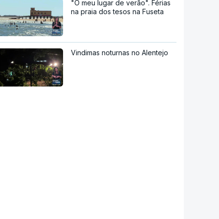
"O meu lugar de verão". Férias
na praia dos tesos na Fuseta
Vindimas noturnas no Alentejo