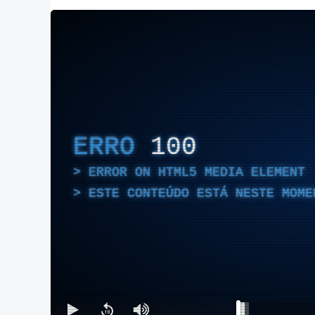
ERRO
100
ERROR ON HTML5 MEDIA ELEMENT
ESTE CONTEÚDO ESTÁ NESTE MOME