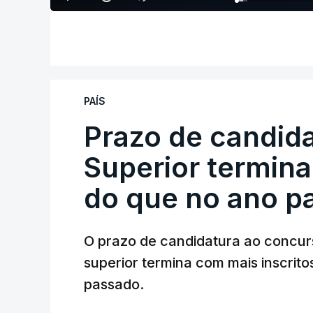
PAÍS
Prazo de candida
Superior termina
do que no ano p
O prazo de candidatura ao concur
superior termina com mais inscrito
passado.