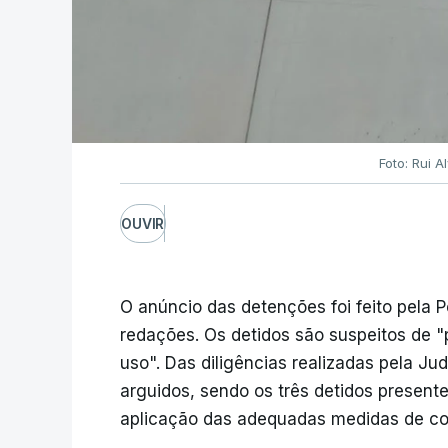
Foto: Rui 
OUVIR
O anúncio das detenções foi feito pela P
redações. Os detidos são suspeitos de "
uso". Das diligências realizadas pela Jud
arguidos, sendo os três detidos presentes
aplicação das adequadas medidas de c