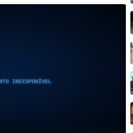
NTO INDISPONÍVEL