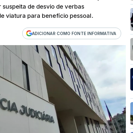
r suspeita de desvio de verbas
e viatura para benefício pessoal.
ADICIONAR COMO FONTE INFORMATIVA