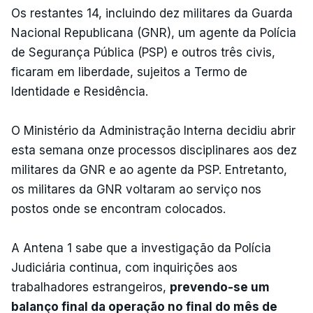
Os restantes 14, incluindo dez militares da Guarda
Nacional Republicana (GNR), um agente da Polícia
de Segurança Pública (PSP) e outros três civis,
ficaram em liberdade, sujeitos a Termo de
Identidade e Residência.
O Ministério da Administração Interna decidiu abrir
esta semana onze processos disciplinares aos dez
militares da GNR e ao agente da PSP. Entretanto,
os militares da GNR voltaram ao serviço nos
postos onde se encontram colocados.
A Antena 1 sabe que a investigação da Polícia
Judiciária continua, com inquirições aos
trabalhadores estrangeiros,
prevendo-se um
balanço final da operação no final do mês de