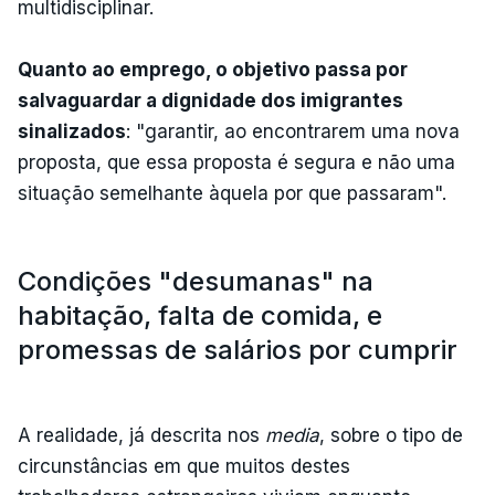
multidisciplinar.
Quanto ao emprego, o objetivo passa por
salvaguardar a dignidade dos imigrantes
sinalizados
: "garantir, ao encontrarem uma nova
proposta, que essa proposta é segura e não uma
situação semelhante àquela por que passaram".
Condições "desumanas" na
habitação, falta de comida, e
promessas de salários por cumprir
A realidade, já descrita nos
media
, sobre o tipo de
circunstâncias em que muitos destes