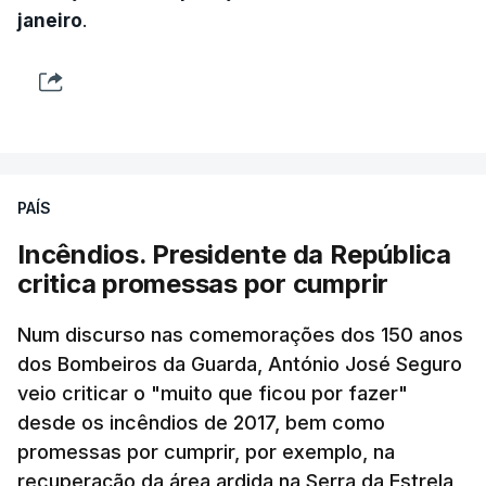
janeiro
.
PAÍS
Incêndios. Presidente da República
critica promessas por cumprir
Num discurso nas comemorações dos 150 anos
dos Bombeiros da Guarda, António José Seguro
veio criticar o "muito que ficou por fazer"
desde os incêndios de 2017, bem como
promessas por cumprir, por exemplo, na
recuperação da área ardida na Serra da Estrela