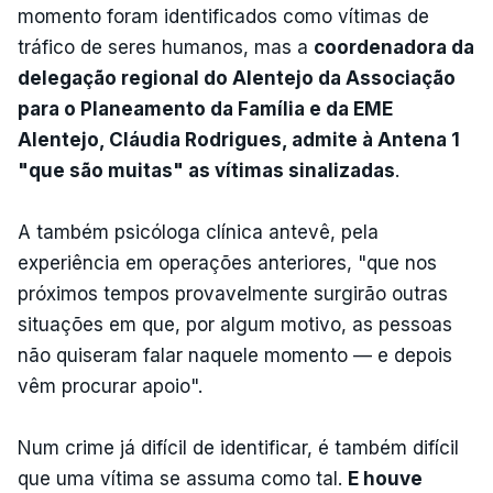
momento foram identificados como vítimas de
tráfico de seres humanos, mas a
coordenadora da
delegação regional do Alentejo da Associação
para o Planeamento da Família e da EME
Alentejo, Cláudia Rodrigues, admite à Antena 1
"que são muitas" as vítimas sinalizadas
.
A também psicóloga clínica antevê, pela
experiência em operações anteriores, "que nos
próximos tempos provavelmente surgirão outras
situações em que, por algum motivo, as pessoas
não quiseram falar naquele momento — e depois
vêm procurar apoio".
Num crime já difícil de identificar, é também difícil
que uma vítima se assuma como tal.
E houve