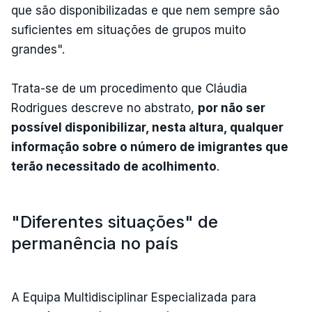
que são disponibilizadas e que nem sempre são
suficientes em situações de grupos muito
grandes".
Trata-se de um procedimento que Cláudia
Rodrigues descreve no abstrato,
por não ser
possível disponibilizar, nesta altura, qualquer
informação sobre o número de imigrantes que
terão necessitado de acolhimento
.
"Diferentes situações" de
permanência no país
A Equipa Multidisciplinar Especializada para