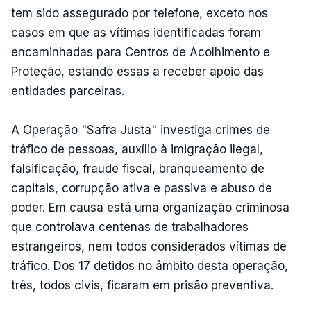
tem sido assegurado por telefone, exceto nos
casos em que as vítimas identificadas foram
encaminhadas para Centros de Acolhimento e
Proteção, estando essas a receber apoio das
entidades parceiras.
A Operação "Safra Justa" investiga crimes de
tráfico de pessoas, auxílio à imigração ilegal,
falsificação, fraude fiscal, branqueamento de
capitais, corrupção ativa e passiva e abuso de
poder. Em causa está uma organização criminosa
que controlava centenas de trabalhadores
estrangeiros, nem todos considerados vítimas de
tráfico. Dos 17 detidos no âmbito desta operação,
três, todos civis, ficaram em prisão preventiva.