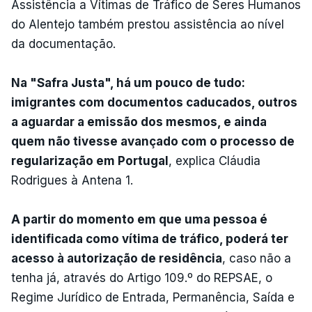
Assistência a Vítimas de Tráfico de Seres Humanos
do Alentejo também prestou assistência ao nível
da documentação.
Na "Safra Justa", há um pouco de tudo:
imigrantes com documentos caducados, outros
a aguardar a emissão dos mesmos, e ainda
quem não tivesse avançado com o processo de
regularização em Portugal
, explica Cláudia
Rodrigues à Antena 1.
A partir do momento em que uma pessoa é
identificada como vítima de tráfico, poderá ter
acesso à autorização de residência
, caso não a
tenha já, através do Artigo 109.º do REPSAE, o
Regime Jurídico de Entrada, Permanência, Saída e