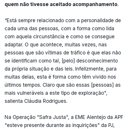
quem não tivesse aceitado acompanhamento
.
“Está sempre relacionado com a personalidade de
cada uma das pessoas, com a forma como lida
com aquela circunstância e como se consegue
adaptar. O que acontece, muitas vezes, nas
pessoas que são vítimas de tráfico é que elas não
se identificam como tal, [pelo] desconhecimento
da própria situação e das leis. Infelizmente, para
muitas delas, esta é forma como têm vivido nos
últimos tempos. Claro que são essas [pessoas] as
mais vulneráveis a este tipo de exploração",
salienta Cláudia Rodrigues.
Na Operação "Safra Justa", a EME Alentejo da APF
"esteve presente durante as inquirições" da PJ,