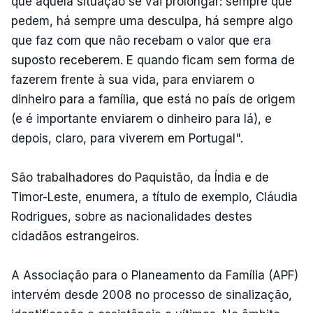
que aquela situação se vai prolongar: sempre que
pedem, há sempre uma desculpa, há sempre algo
que faz com que não recebam o valor que era
suposto receberem. E quando ficam sem forma de
fazerem frente à sua vida, para enviarem o
dinheiro para a família, que está no país de origem
(e é importante enviarem o dinheiro para lá), e
depois, claro, para viverem em Portugal".
São trabalhadores do Paquistão, da Índia e de
Timor-Leste, enumera, a título de exemplo, Cláudia
Rodrigues, sobre as nacionalidades destes
cidadãos estrangeiros.
A Associação para o Planeamento da Família (APF)
intervém desde 2008 no processo de sinalização,