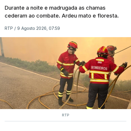
MOMENTO INDISPONÍVEL
Durante a noite e madrugada as chamas
cederam ao combate. Ardeu mato e floresta.
RTP
/
9 Agosto 2026, 07:59
RTP