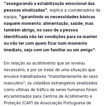
"assegurando a estabilização emocional das
pessoas sinalizadas"
, explica a coordenadora da
equipa,
"garantindo as necessidades básicas
naquele momento: alimentação, saúde, mas
também abrigo, no caso de a pessoa
identificada não ter condições para se manter
ou não ter com quem ficar num momento
imediato, seja com um familiar ou um amigo"
.
Em relação ao acolhimento que se revelou
necessário, e por se tratar de uma situação que
envolve trabalhadores "maioritariamente do sexo
masculino", os cidadãos estrangeiros sinalizados
como vítimas de tráfico de seres humanos foram
encaminhados para Centros de Acolhimento e
Proteção (CAP) da Associação Portuguesa de