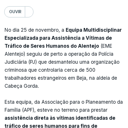
OUVIR
No dia 25 de novembro, a
Equipa Multidisciplinar
Especializada para Assistência a Vítimas de
Tráfico de Seres Humanos do Alentejo
(EME
Alentejo) seguiu de perto a operação da Polícia
Judiciária (PJ) que desmantelou uma organização
criminosa que controlaria cerca de 500
trabalhadores estrangeiros em Beja, na aldeia de
Cabeça Gorda.
Esta equipa, da Associação para o Planeamento da
Família (APF), esteve no terreno para prestar
assistência direta às vítimas identificadas de
tráfico de seres humanos para fins de