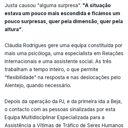
Justa causou "alguma surpresa".
"A situação
estava um pouco mais escondida e ficámos um
pouco surpresas, quer pela dimensão, quer pela
altura"
.
Cláudia Rodrigues gere uma equipa constituída por
mais uma psicóloga, uma especialista em Relações
Internacionais e uma assistente social. As três
trabalham a tempo inteiro, o que permite
"flexibilidade" na resposta e nas deslocações pelo
Alentejo, quando necessário.
Depois da operação da PJ, e da primeira ida a Beja,
o contacto com as pessoas sinalizadas por esta
Equipa Multidisciplinar Especializada para a
Assistência a Vítimas de Tráfico de Seres Humanos