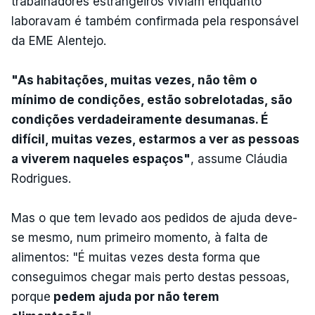
trabalhadores estrangeiros viviam enquanto
laboravam é também confirmada pela responsável
da EME Alentejo.
"As habitações, muitas vezes, não têm o
mínimo de condições, estão sobrelotadas, são
condições verdadeiramente desumanas. É
difícil, muitas vezes, estarmos a ver as pessoas
a viverem naqueles espaços"
, assume Cláudia
Rodrigues.
Mas o que tem levado aos pedidos de ajuda deve-
se mesmo, num primeiro momento, à falta de
alimentos: "É muitas vezes desta forma que
conseguimos chegar mais perto destas pessoas,
porque
pedem ajuda por não terem