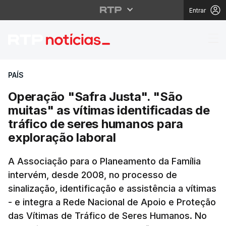
Entrar
Operação "Safra Justa"
PAÍS
Operação "Safra Justa". "São
muitas" as vítimas identificadas de
tráfico de seres humanos para
exploração laboral
A Associação para o Planeamento da Família
intervém, desde 2008, no processo de
sinalização, identificação e assistência a vítimas
- e integra a Rede Nacional de Apoio e Proteção
das Vítimas de Tráfico de Seres Humanos. No