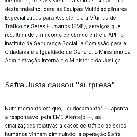
identificação e assistência a vítimas. No âmbito
deste trabalho, gere as Equipas Multidisciplinares
Especializadas para Assistência a Vítimas de
Tráfico de Seres Humanos (EME), serviços que
resultam de um acordo celebrado entre a APF, o
Instituto de Segurança Social, a Comissão para a
Cidadania e a Igualdade de Género, o Ministério da
Administração Interna e o Ministério da Justiça.
Safra Justa causou "surpresa"
Num momento em que, "curiosamente" — aponta
a responsável pela EME Alentejo —, as
sinalizações relativas a casos de tráfico de seres
humanos vinham diminuindo, a operação Safra