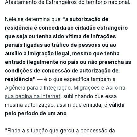
Afastamento de Estrangeiros do território nacional.
Nele se determina que
"a autorização de
residência é concedida ao cidadão estrangeiro
que seja ou tenha sido vítima de infrações
penais ligadas ao tráfico de pessoas ou ao
auxílio à imigração ilegal, mesmo que tenha
entrado ilegalmente no país ou não preencha as
condições de concessão de autorização de
residência"
— é o que especifica também a
Agência para a Integração, Migrações e Asilo na
sua página na Internet
, sublinhando que essa
mesma autorização, assim que emitida, é
válida
pelo período de um ano
.
"Finda a situação que gerou a concessão da