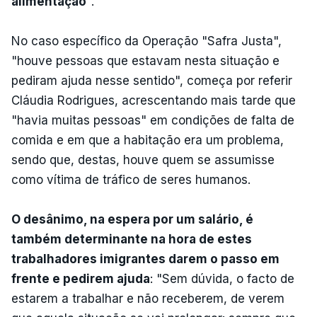
alimentação
".
No caso específico da Operação "Safra Justa",
"houve pessoas que estavam nesta situação e
pediram ajuda nesse sentido", começa por referir
Cláudia Rodrigues, acrescentando mais tarde que
"havia muitas pessoas" em condições de falta de
comida e em que a habitação era um problema,
sendo que, destas, houve quem se assumisse
como vítima de tráfico de seres humanos.
O desânimo, na espera por um salário, é
também determinante na hora de estes
trabalhadores imigrantes darem o passo em
frente e pedirem ajuda
: "Sem dúvida, o facto de
estarem a trabalhar e não receberem, de verem