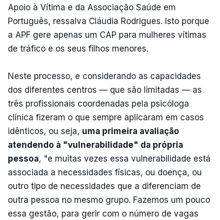
Apoio à Vítima e da Associação Saúde em
Português, ressalva Cláudia Rodrigues. Isto porque
a APF gere apenas um CAP para mulheres vítimas
de tráfico e os seus filhos menores.
Neste processo, e considerando as capacidades
dos diferentes centros — que são limitadas — as
três profissionais coordenadas pela psicóloga
clínica fizeram o que sempre aplicaram em casos
idênticos, ou seja,
uma primeira avaliação
atendendo à "vulnerabilidade" da própria
pessoa
, "e muitas vezes essa vulnerabilidade está
associada a necessidades físicas, ou doença, ou
outro tipo de necessidades que a diferenciam de
outra pessoa no mesmo grupo. Fazemos um pouco
essa gestão, para gerir com o número de vagas