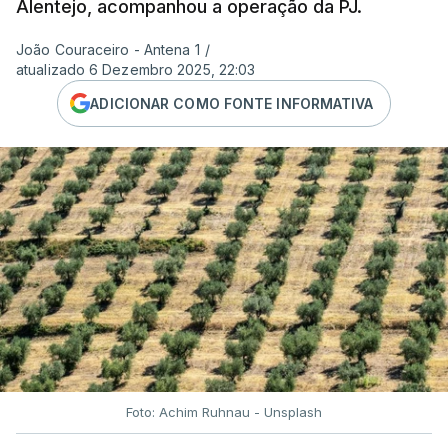
Alentejo, acompanhou a operação da PJ.
João Couraceiro - Antena 1
/
atualizado 6 Dezembro 2025, 22:03
ADICIONAR COMO FONTE INFORMATIVA
Foto: Achim Ruhnau - Unsplash