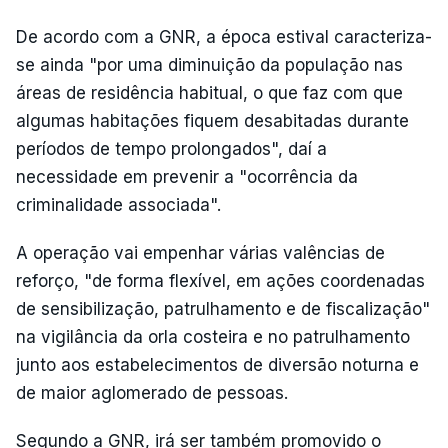
De acordo com a GNR, a época estival caracteriza-
se ainda "por uma diminuição da população nas
áreas de residência habitual, o que faz com que
algumas habitações fiquem desabitadas durante
períodos de tempo prolongados", daí a
necessidade em prevenir a "ocorrência da
criminalidade associada".
A operação vai empenhar várias valências de
reforço, "de forma flexível, em ações coordenadas
de sensibilização, patrulhamento e de fiscalização"
na vigilância da orla costeira e no patrulhamento
junto aos estabelecimentos de diversão noturna e
de maior aglomerado de pessoas.
Segundo a GNR, irá ser também promovido o