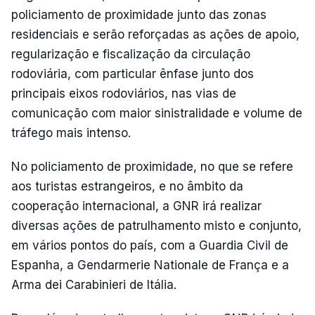
policiamento de proximidade junto das zonas
residenciais e serão reforçadas as ações de apoio,
regularização e fiscalização da circulação
rodoviária, com particular ênfase junto dos
principais eixos rodoviários, nas vias de
comunicação com maior sinistralidade e volume de
tráfego mais intenso.
No policiamento de proximidade, no que se refere
aos turistas estrangeiros, e no âmbito da
cooperação internacional, a GNR irá realizar
diversas ações de patrulhamento misto e conjunto,
em vários pontos do país, com a Guardia Civil de
Espanha, a Gendarmerie Nationale de França e a
Arma dei Carabinieri de Itália.