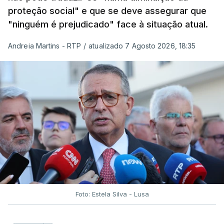
proteção social" e que se deve assegurar que
"ninguém é prejudicado" face à situação atual.
Andreia Martins - RTP
/
atualizado 7 Agosto 2026, 18:35
Foto: Estela Silva - Lusa