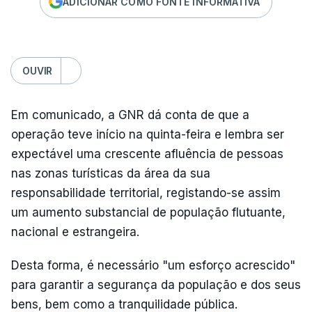
ADICIONAR COMO FONTE INFORMATIVA
OUVIR
Em comunicado, a GNR dá conta de que a
operação teve início na quinta-feira e lembra ser
expectável uma crescente afluência de pessoas
nas zonas turísticas da área da sua
responsabilidade territorial, registando-se assim
um aumento substancial de população flutuante,
nacional e estrangeira.
Desta forma, é necessário "um esforço acrescido"
para garantir a segurança da população e dos seus
bens, bem como a tranquilidade pública.