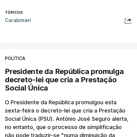
TÓPICOS
Carabinieri
POLÍTICA
Presidente da República promulga
decreto-lei que cria a Prestação
Social Única
O Presidente da República promulgou esta
sexta-feira o decreto-lei que cria a Prestação
Social Única (PSU). António José Seguro alerta,
no entanto, que o processo de simplificação
não pode traduzir-se "numa diminuição da