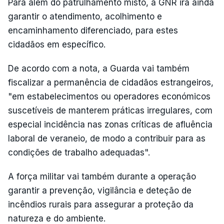
Para além do patrulhamento misto, a GNR irá ainda
garantir o atendimento, acolhimento e
encaminhamento diferenciado, para estes
cidadãos em específico.
De acordo com a nota, a Guarda vai também
fiscalizar a permanência de cidadãos estrangeiros,
"em estabelecimentos ou operadores económicos
suscetíveis de manterem práticas irregulares, com
especial incidência nas zonas críticas de afluência
laboral de veraneio, de modo a contribuir para as
condições de trabalho adequadas".
A força militar vai também durante a operação
garantir a prevenção, vigilância e deteção de
incêndios rurais para assegurar a proteção da
natureza e do ambiente.