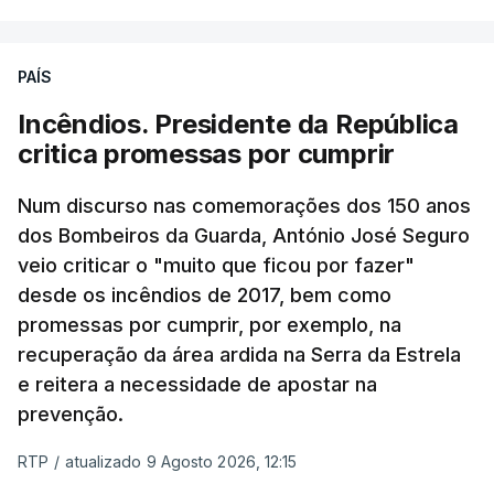
PAÍS
Incêndios. Presidente da República
critica promessas por cumprir
Num discurso nas comemorações dos 150 anos
dos Bombeiros da Guarda, António José Seguro
veio criticar o "muito que ficou por fazer"
desde os incêndios de 2017, bem como
promessas por cumprir, por exemplo, na
recuperação da área ardida na Serra da Estrela
e reitera a necessidade de apostar na
prevenção.
RTP
/
atualizado 9 Agosto 2026, 12:15