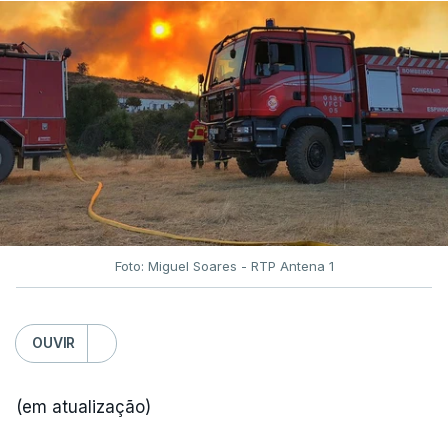
Foto: Miguel Soares - RTP Antena 1
OUVIR
(em atualização)