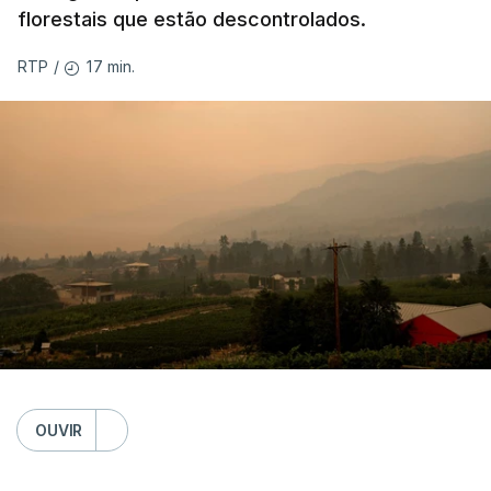
florestais que estão descontrolados.
17 min.
RTP
/
OUVIR