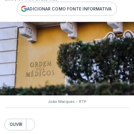
ADICIONAR COMO FONTE INFORMATIVA
João Marques - RTP
OUVIR