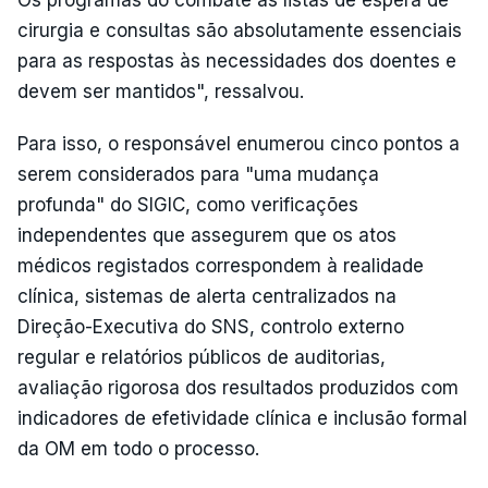
cirurgia e consultas são absolutamente essenciais
para as respostas às necessidades dos doentes e
devem ser mantidos", ressalvou.
Para isso, o responsável enumerou cinco pontos a
serem considerados para "uma mudança
profunda" do SIGIC, como verificações
independentes que assegurem que os atos
médicos registados correspondem à realidade
clínica, sistemas de alerta centralizados na
Direção-Executiva do SNS, controlo externo
regular e relatórios públicos de auditorias,
avaliação rigorosa dos resultados produzidos com
indicadores de efetividade clínica e inclusão formal
da OM em todo o processo.