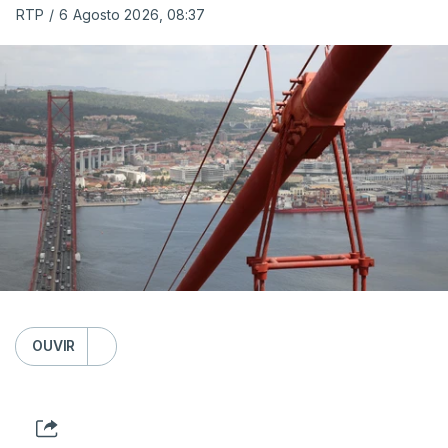
RTP
/
6 Agosto 2026, 08:37
OUVIR