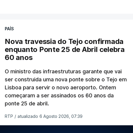
PAÍS
Nova travessia do Tejo confirmada
enquanto Ponte 25 de Abril celebra
60 anos
O ministro das infraestruturas garante que vai
ser construida uma nova ponte sobre o Tejo em
Lisboa para servir o novo aeroporto. Ontem
começaram a ser assinados os 60 anos da
ponte 25 de abril.
RTP
/
atualizado 6 Agosto 2026, 07:39