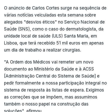
O anúncio de Carlos Cortes surge na sequência de
várias notícias veiculadas esta semana sobre
alegados "desvios éticos" no Serviço Nacional de
Saúde (SNS), como o caso do dermatologista, da
unidade local de saúde (ULS) Santa Maria, em
Lisboa, que terá recebido 51 mil euros em apenas
um dia de trabalho a realizar cirurgias.
"A Ordem dos Médicos vai remeter um novo
documento ao Ministério da Saúde e à ACSS
[Administração Central do Sistema de Saúde] e
pedir formalmente a nossa participação integral no
sistema de resposta às listas de espera. Exigimos
as correções que se impõem, mas assumimos
também o nosso papel na construção das
soluções", afirmou.