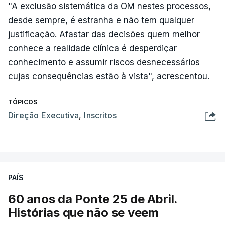
"A exclusão sistemática da OM nestes processos,
desde sempre, é estranha e não tem qualquer
justificação. Afastar das decisões quem melhor
conhece a realidade clínica é desperdiçar
conhecimento e assumir riscos desnecessários
cujas consequências estão à vista", acrescentou.
TÓPICOS
Direção Executiva
,
Inscritos
PAÍS
60 anos da Ponte 25 de Abril.
Histórias que não se veem