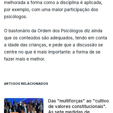
melhorada a forma como a disciplina é aplicada,
por exemplo, com uma maior participação dos
psicólogos.
O bastonário da Ordem dos Psicólogos diz ainda
que os conteúdos são adequados, tendo em conta
a idade das crianças, e pede que a discussão se
centre no que é mais importante: a forma de se
fazer mais e melhor.
ARTIGOS RELACIONADOS
Das "multiforças" ao "cultivo
de valores constitucionais".
As sete medidas de