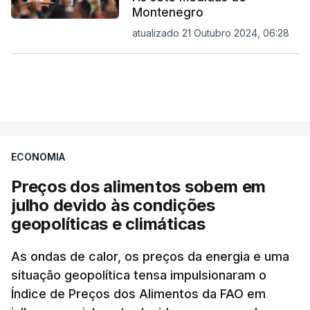
Montenegro
atualizado 21 Outubro 2024, 06:28
ECONOMIA
Preços dos alimentos sobem em
julho devido às condições
geopolíticas e climáticas
As ondas de calor, os preços da energia e uma
situação geopolítica tensa impulsionaram o
Índice de Preços dos Alimentos da FAO em