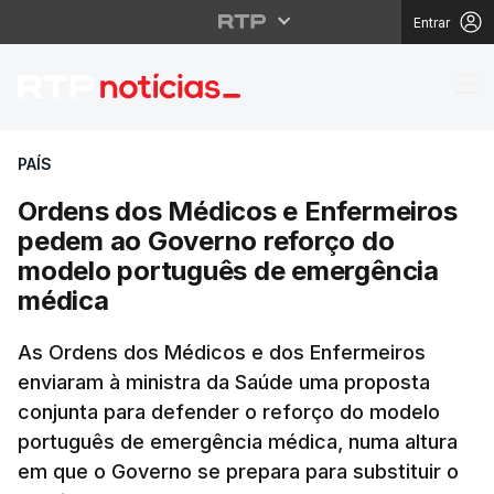
Entrar
Ordens dos Médicos e
PAÍS
Ordens dos Médicos e Enfermeiros
pedem ao Governo reforço do
modelo português de emergência
médica
As Ordens dos Médicos e dos Enfermeiros
enviaram à ministra da Saúde uma proposta
conjunta para defender o reforço do modelo
português de emergência médica, numa altura
em que o Governo se prepara para substituir o