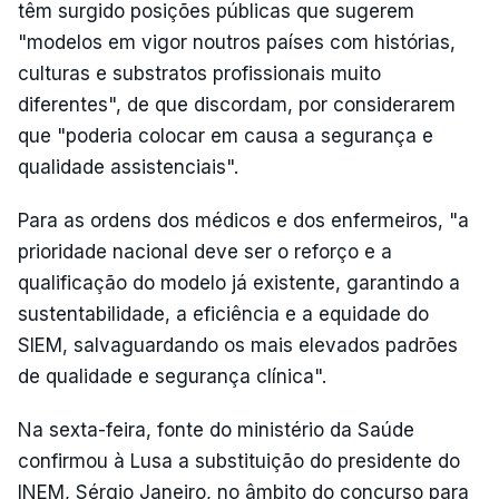
têm surgido posições públicas que sugerem
"modelos em vigor noutros países com histórias,
culturas e substratos profissionais muito
diferentes", de que discordam, por considerarem
que "poderia colocar em causa a segurança e
qualidade assistenciais".
Para as ordens dos médicos e dos enfermeiros, "a
prioridade nacional deve ser o reforço e a
qualificação do modelo já existente, garantindo a
sustentabilidade, a eficiência e a equidade do
SIEM, salvaguardando os mais elevados padrões
de qualidade e segurança clínica".
Na sexta-feira, fonte do ministério da Saúde
confirmou à Lusa a substituição do presidente do
INEM, Sérgio Janeiro, no âmbito do concurso para