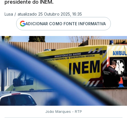
presidente do INEM.
Lusa
/
atualizado 25 Outubro 2025, 16:35
ADICIONAR COMO FONTE INFORMATIVA
João Marques - RTP