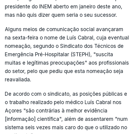
presidente do INEM aberto em janeiro deste ano,
mas não quis dizer quem seria o seu sucessor.
Alguns meios de comunicação social avançaram
na sexta-feira o nome de Luís Cabral, cuja eventual
nomeação, segundo o Sindicato dos Técnicos de
Emergência Pré-Hospitalar (STEPH), "suscita
muitas e legítimas preocupações" aos profissionais
do setor, pelo que pediu que esta nomeação seja
reavaliada.
De acordo com o sindicato, as posições públicas e
o trabalho realizado pelo médico Luís Cabral nos
Açores "são contrárias à melhor evidência
[informação] científica", além de assentarem "num
sistema seis vezes mais caro do que o utilizado no