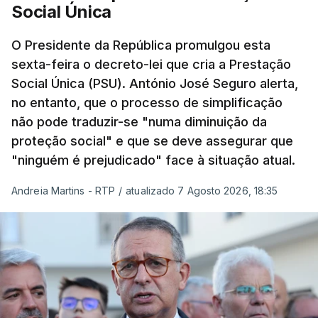
Social Única
O Presidente da República promulgou esta
sexta-feira o decreto-lei que cria a Prestação
Social Única (PSU). António José Seguro alerta,
no entanto, que o processo de simplificação
não pode traduzir-se "numa diminuição da
proteção social" e que se deve assegurar que
"ninguém é prejudicado" face à situação atual.
Andreia Martins - RTP
/
atualizado 7 Agosto 2026, 18:35