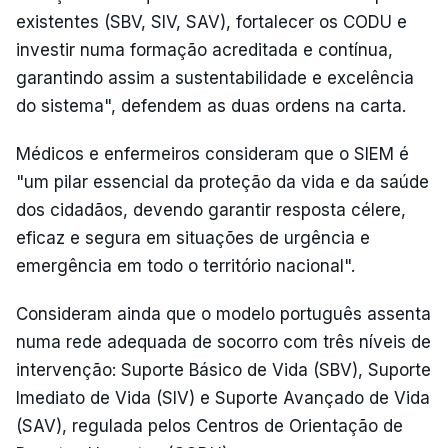
existentes (SBV, SIV, SAV), fortalecer os CODU e
investir numa formação acreditada e contínua,
garantindo assim a sustentabilidade e excelência
do sistema", defendem as duas ordens na carta.
Médicos e enfermeiros consideram que o SIEM é
"um pilar essencial da proteção da vida e da saúde
dos cidadãos, devendo garantir resposta célere,
eficaz e segura em situações de urgência e
emergência em todo o território nacional".
Consideram ainda que o modelo português assenta
numa rede adequada de socorro com três níveis de
intervenção: Suporte Básico de Vida (SBV), Suporte
Imediato de Vida (SIV) e Suporte Avançado de Vida
(SAV), regulada pelos Centros de Orientação de