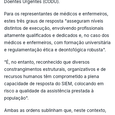
Doentes Urgentes (CODU).
Para os representantes de médicos e enfermeiros,
estes três graus de resposta "asseguram níveis
distintos de execução, envolvendo profissionais
altamente qualificados e dedicados e, no caso dos
médicos e enfermeiros, com formação universitária
e regulamentação ética e deonto1ógica robusta".
"É, no entanto, reconhecido que diversos
constrangimentos estruturais, organizativos e de
recursos humanos têm comprometido a plena
capacidade de resposta do SIEM, colocando em
risco a qualidade da assistência prestada à
população".
Ambas as ordens sublinham que, neste contexto,