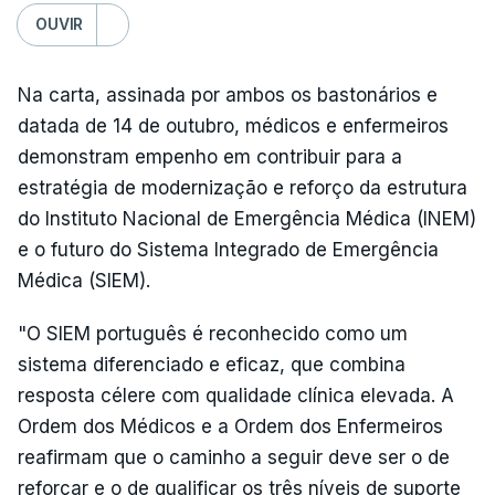
OUVIR
Na carta, assinada por ambos os bastonários e
datada de 14 de outubro, médicos e enfermeiros
demonstram empenho em contribuir para a
estratégia de modernização e reforço da estrutura
do Instituto Nacional de Emergência Médica (INEM)
e o futuro do Sistema Integrado de Emergência
Médica (SIEM).
"O SIEM português é reconhecido como um
sistema diferenciado e eficaz, que combina
resposta célere com qualidade clínica elevada. A
Ordem dos Médicos e a Ordem dos Enfermeiros
reafirmam que o caminho a seguir deve ser o de
reforçar e o de qualificar os três níveis de suporte