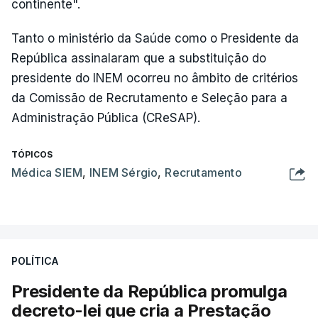
continente".
Tanto o ministério da Saúde como o Presidente da
República assinalaram que a substituição do
presidente do INEM ocorreu no âmbito de critérios
da Comissão de Recrutamento e Seleção para a
Administração Pública (CReSAP).
TÓPICOS
Médica SIEM
,
INEM Sérgio
,
Recrutamento
POLÍTICA
Presidente da República promulga
decreto-lei que cria a Prestação